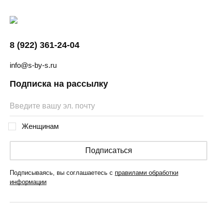
8 (922) 361-24-04
info@s-by-s.ru
Подписка на рассылку
Женщинам
Подписаться
Подписываясь, вы соглашаетесь с
правилами обработки
информации