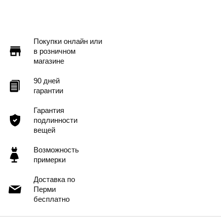
Доставка в другие города
Подробнее
Покупки онлайн или
в розничном
магазине
90 дней
гарантии
Гарантия
подлинности
вещей
Возможность
примерки
Доставка по
Перми
бесплатно