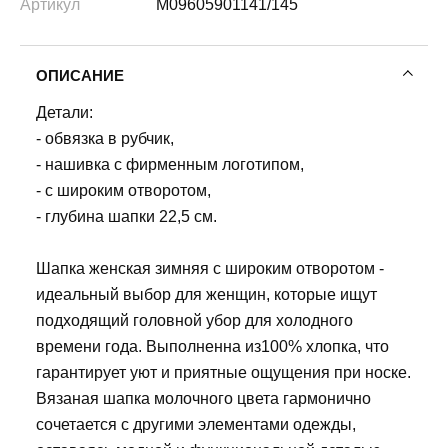
Артикул
M09605901141/145
ОПИСАНИЕ
Детали:
- обвязка в рубчик,
- нашивка с фирменным логотипом,
- с широким отворотом,
- глубина шапки 22,5 см.
Шапка женская зимняя с широким отворотом -
идеальный выбор для женщин, которые ищут
подходящий головной убор для холодного
времени года. Выполненна из100% хлопка, что
гарантирует уют и приятные ощущения при носке.
Вязаная шапка молочного цвета гармонично
сочетается с другими элементами одежды,