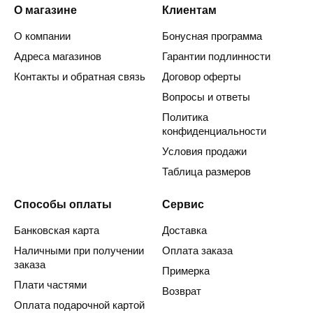
О магазине
Клиентам
О компании
Бонусная программа
Адреса магазинов
Гарантии подлинности
Контакты и обратная связь
Договор оферты
Вопросы и ответы
Политика
конфиденциальности
Условия продажи
Таблица размеров
Способы оплаты
Сервис
Банковская карта
Доставка
Наличными при получении
Оплата заказа
заказа
Примерка
Плати частями
Возврат
Оплата подарочной картой