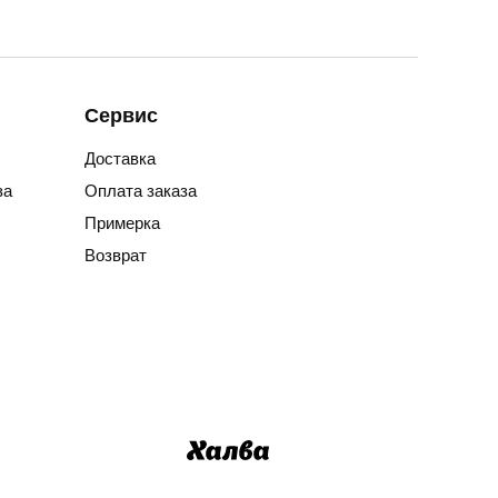
Сервис
Доставка
за
Оплата заказа
Примерка
Возврат