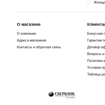
Женщи
О магазине
Клиента
О компании
Бонусная 
Адреса магазинов
Гарантии 
Контакты и обратная связь
Договор о
Вопросы и
Политика 
Условия п
Таблица р