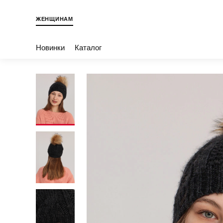
ЖЕНЩИНАМ
Новинки
Каталог