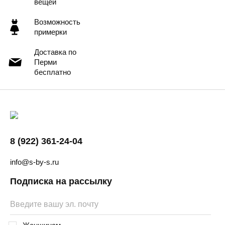
вещей
Возможность
примерки
Доставка по
Перми
бесплатно
8 (922) 361-24-04
info@s-by-s.ru
Подписка на рассылку