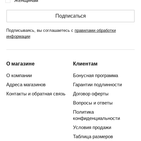
Женщинам
Подписаться
Подписываясь, вы соглашаетесь с
правилами обработки
информации
О магазине
Клиентам
О компании
Бонусная программа
Адреса магазинов
Гарантии подлинности
Контакты и обратная связь
Договор оферты
Вопросы и ответы
Политика
конфиденциальности
Условия продажи
Таблица размеров