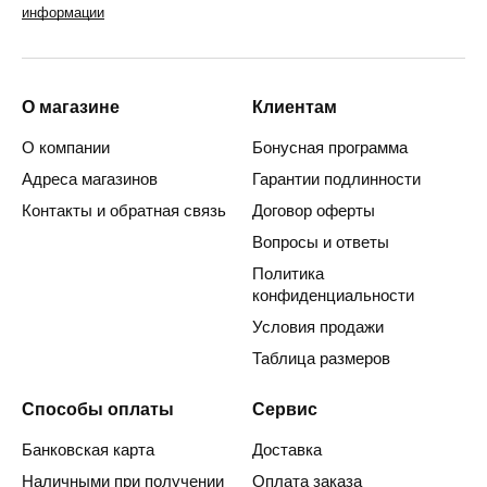
информации
О магазине
Клиентам
О компании
Бонусная программа
Адреса магазинов
Гарантии подлинности
Контакты и обратная связь
Договор оферты
Вопросы и ответы
Политика
конфиденциальности
Условия продажи
Таблица размеров
Способы оплаты
Сервис
Банковская карта
Доставка
Наличными при получении
Оплата заказа