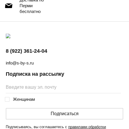
Перми
бесплатно
8 (922) 361-24-04
info@s-by-s.ru
Подписка на рассылку
Женщинам
Подписаться
Подписываясь, вы соглашаетесь с
правилами обработки