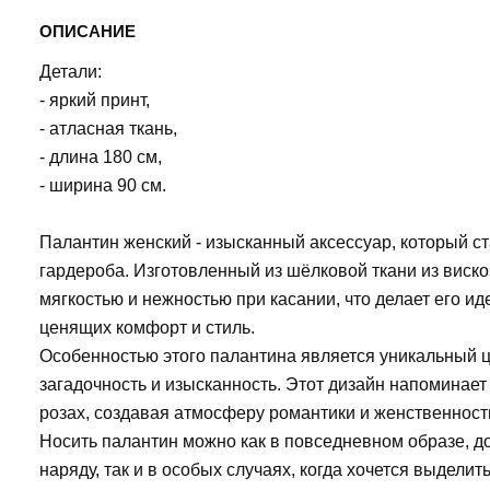
ОПИСАНИЕ
Детали:
- яркий принт,
- атласная ткань,
- длина 180 см,
- ширина 90 см.
Палантин женский - изысканный аксессуар, который с
гардероба. Изготовленный из шёлковой ткани из виско
мягкостью и нежностью при касании, что делает его 
ценящих комфорт и стиль.
Особенностью этого палантина является уникальный ц
загадочность и изысканность. Этот дизайн напоминает
розах, создавая атмосферу романтики и женственност
Носить палантин можно как в повседневном образе, д
наряду, так и в особых случаях, когда хочется выделит