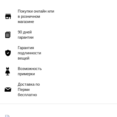
Подробнее
Покупки онлайн или
в розничном
магазине
90 дней
гарантии
Гарантия
подлинности
вещей
Возможность
примерки
Доставка по
Перми
бесплатно