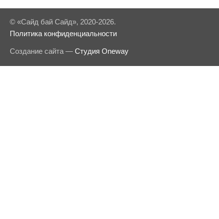
© «Сайд бай Сайд», 2020-2026.
Политика конфиденциальности
Создание сайта —
Студия Oneway