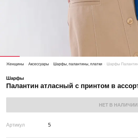
Женщины
Аксессуары
Шарфы, палантины, платки
Шарфы Палантин 
Шарфы
Палантин атласный с принтом в ассор
НЕТ В НАЛИЧИИ
Артикул
5