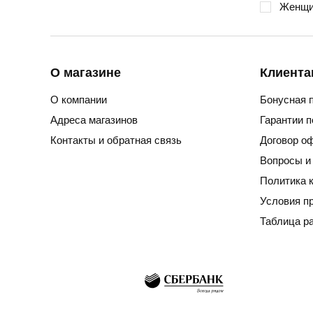
Женщи
О магазине
Клиента
О компании
Бонусная 
Адреса магазинов
Гарантии 
Контакты и обратная связь
Договор о
Вопросы и
Политика 
Условия п
Таблица р