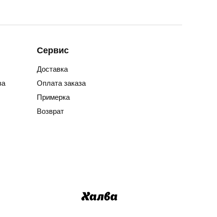
Сервис
Доставка
за
Оплата заказа
Примерка
Возврат