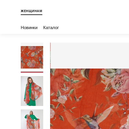
ЖЕНЩИНАМ
Новинки
Каталог