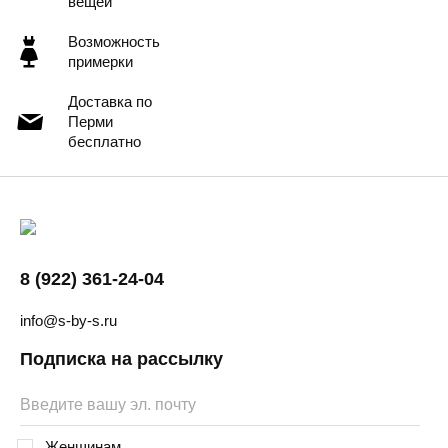
вещей
Возможность
примерки
Доставка по
Перми
бесплатно
8 (922) 361-24-04
info@s-by-s.ru
Подписка на рассылку
Женщинам