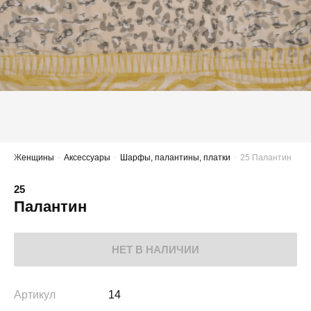
Женщины
Аксессуары
Шарфы, палантины, платки
25 Палантин
25
Палантин
НЕТ В НАЛИЧИИ
Артикул
14