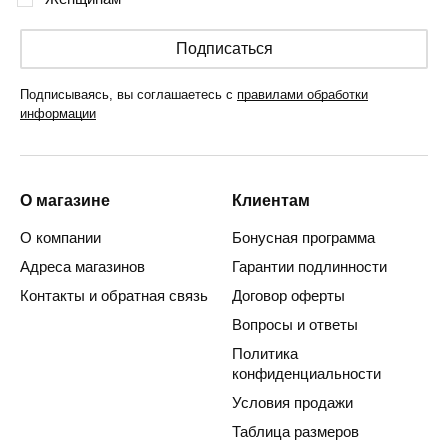
Подписаться
Подписываясь, вы соглашаетесь с
правилами обработки
информации
О магазине
Клиентам
О компании
Бонусная программа
Адреса магазинов
Гарантии подлинности
Контакты и обратная связь
Договор оферты
Вопросы и ответы
Политика
конфиденциальности
Условия продажи
Таблица размеров