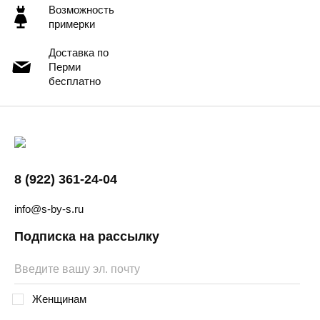
Возможность
примерки
Доставка по
Перми
бесплатно
8 (922) 361-24-04
info@s-by-s.ru
Подписка на рассылку
Женщинам