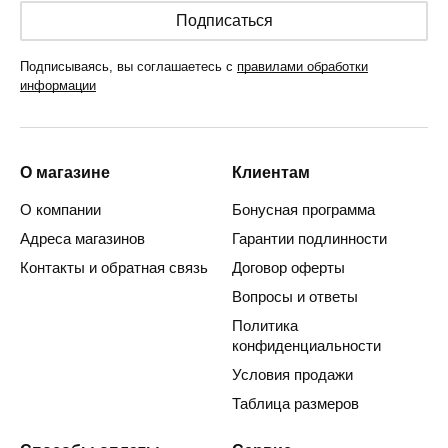
Подписаться
Подписываясь, вы соглашаетесь с
правилами обработки
информации
О магазине
Клиентам
О компании
Бонусная программа
Адреса магазинов
Гарантии подлинности
Контакты и обратная связь
Договор оферты
Вопросы и ответы
Политика
конфиденциальности
Условия продажи
Таблица размеров