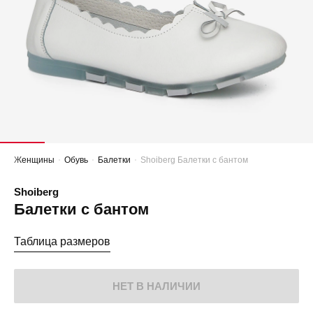
Женщины
Обувь
Балетки
Shoiberg Балетки с бантом
Shoiberg
Балетки с бантом
Таблица размеров
НЕТ В НАЛИЧИИ