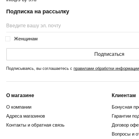
Подписка на рассылку
Женщинам
Подписаться
Подписываясь, вы соглашаетесь с
правилами обработки информации
О магазине
Клиентам
О компании
Бонусная пр
Адреса магазинов
Гарантии по
Контакты и обратная связь
Договор оф
Вопросы и о