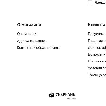
Женщи
О магазине
Клиента
О компании
Бонусная 
Адреса магазинов
Гарантии 
Контакты и обратная связь
Договор о
Вопросы и
Политика 
Условия п
Таблица р