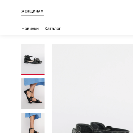
ЖЕНЩИНАМ
Новинки
Каталог