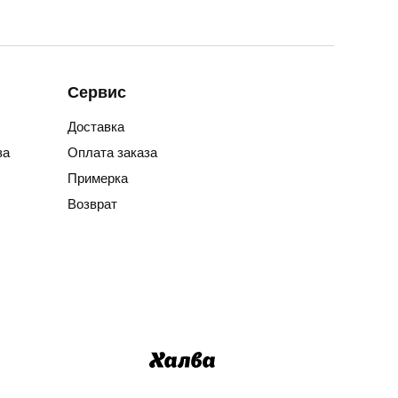
Сервис
Доставка
за
Оплата заказа
Примерка
Возврат