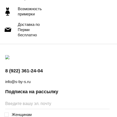
Возможность
примерки
Доставка по
Перми
бесплатно
8 (922) 361-24-04
info@s-by-s.ru
Подписка на рассылку
Женщинам