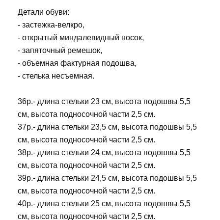
Детали обуви:
- застежка-велкро,
- открытый миндалевидный носок,
- запяточный ремешок,
- объемная фактурная подошва,
- стелька несъемная.
36р.- длина стельки 23 см, высота подошвы 5,5
см, высота подносочной части 2,5 см.
37р.- длина стельки 23,5 см, высота подошвы 5,5
см, высота подносочной части 2,5 см.
38р.- длина стельки 24 см, высота подошвы 5,5
см, высота подносочной части 2,5 см.
39р.- длина стельки 24,5 см, высота подошвы 5,5
см, высота подносочной части 2,5 см.
40р.- длина стельки 25 см, высота подошвы 5,5
см, высота подносочной части 2,5 см.