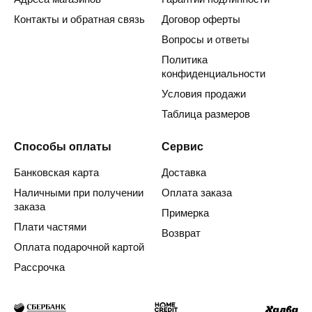
Контакты и обратная связь
Договор оферты
Вопросы и ответы
Политика
конфиденциальности
Условия продажи
Таблица размеров
Способы оплаты
Сервис
Банковская карта
Доставка
Наличными при получении
Оплата заказа
заказа
Примерка
Плати частями
Возврат
Оплата подарочной картой
Рассрочка