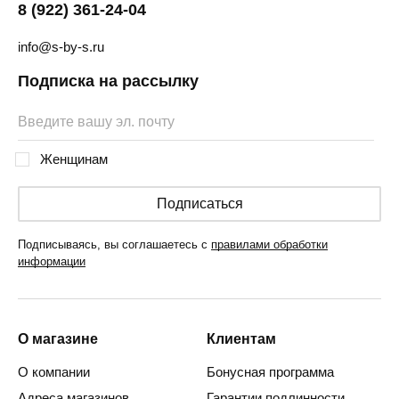
8 (922) 361-24-04
info@s-by-s.ru
Подписка на рассылку
Женщинам
Подписаться
Подписываясь, вы соглашаетесь с
правилами обработки
информации
О магазине
Клиентам
О компании
Бонусная программа
Адреса магазинов
Гарантии подлинности