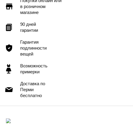
Покупки онлайн или
в розничном
магазине
90 дней
гарантии
Гарантия
подлинности
вещей
Возможность
примерки
Доставка по
Перми
бесплатно