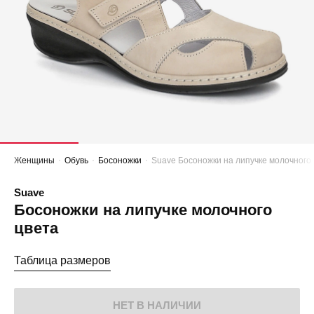
Женщины
Обувь
Босоножки
Suave Босоножки на липучке молочного
Suave
Босоножки на липучке молочного
цвета
Таблица размеров
НЕТ В НАЛИЧИИ