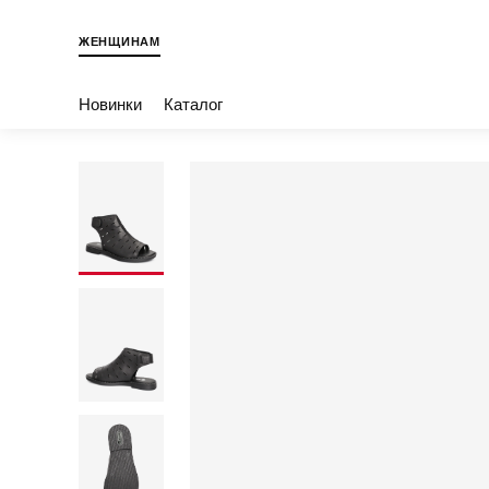
ЖЕНЩИНАМ
Новинки
Каталог