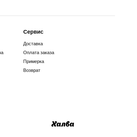
Сервис
Доставка
за
Оплата заказа
Примерка
Возврат