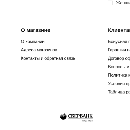
Женщи
О магазине
Клиента
О компании
Бонусная 
Адреса магазинов
Гарантии 
Контакты и обратная связь
Договор о
Вопросы и
Политика 
Условия п
Таблица р