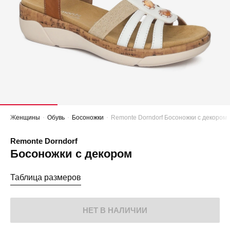
Женщины
Обувь
Босоножки
Remonte Dorndorf Босоножки с декором
Remonte Dorndorf
Босоножки с декором
Таблица размеров
НЕТ В НАЛИЧИИ