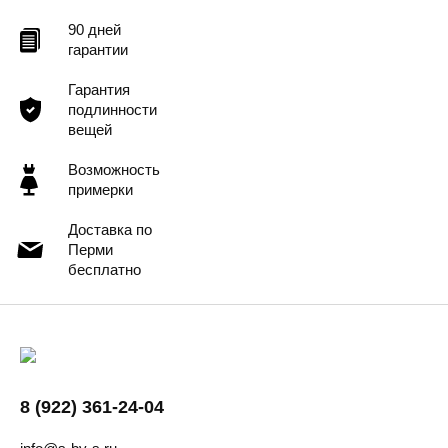
90 дней
гарантии
Гарантия
подлинности
вещей
Возможность
примерки
Доставка по
Перми
бесплатно
8 (922) 361-24-04