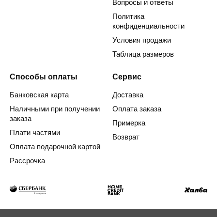
Вопросы и ответы
Политика
конфиденциальности
Условия продажи
Таблица размеров
Способы оплаты
Сервис
Банковская карта
Доставка
Наличными при получении
Оплата заказа
заказа
Примерка
Плати частями
Возврат
Оплата подарочной картой
Рассрочка