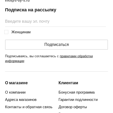
info@s-by-s.ru
Подписка на рассылку
Женщинам
Подписаться
Подписываясь, вы соглашаетесь с
правилами обработки
информации
О магазине
Клиентам
О компании
Бонусная программа
Адреса магазинов
Гарантии подлинности
Контакты и обратная связь
Договор оферты