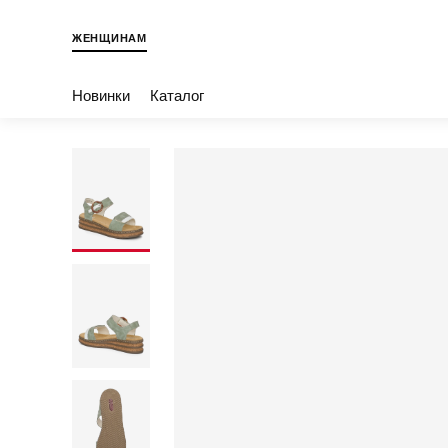
ЖЕНЩИНАМ
Новинки
Каталог