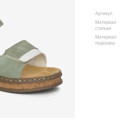
Артикул
Материал
стельки
Материал
подошвы