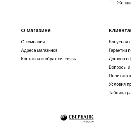
Женщи
О магазине
Клиента
О компании
Бонусная 
Адреса магазинов
Гарантии 
Контакты и обратная связь
Договор о
Вопросы и
Политика 
Условия п
Таблица р