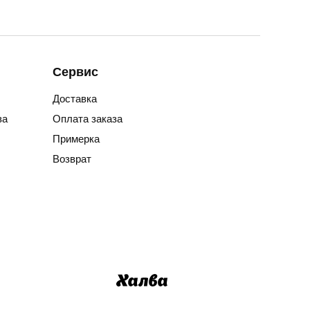
Сервис
Доставка
за
Оплата заказа
Примерка
Возврат