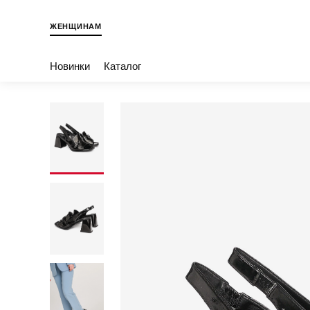
ЖЕНЩИНАМ
Новинки
Каталог