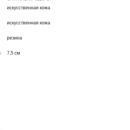
искусственная кожа
искусственная кожа
резина
а
7,5 см