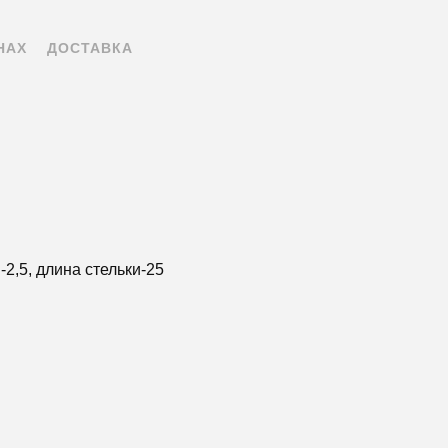
НАХ
ДОСТАВКА
2,5, длина стельки-25