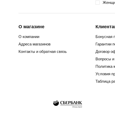
Женщи
О магазине
Клиента
О компании
Бонусная 
Адреса магазинов
Гарантии 
Контакты и обратная связь
Договор о
Вопросы и
Политика 
Условия п
Таблица р