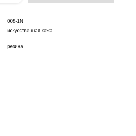
008-1N
искусственная кожа
резина