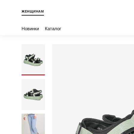
ЖЕНЩИНАМ
Новинки
Каталог