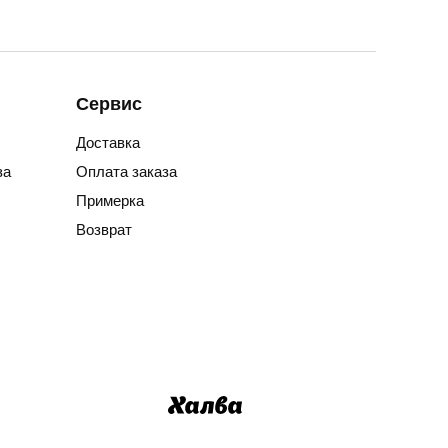
Сервис
Доставка
за
Оплата заказа
Примерка
Возврат