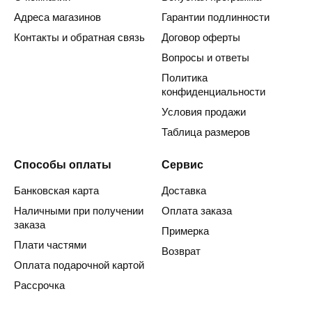
Адреса магазинов
Гарантии подлинности
Контакты и обратная связь
Договор оферты
Вопросы и ответы
Политика
конфиденциальности
Условия продажи
Таблица размеров
Способы оплаты
Сервис
Банковская карта
Доставка
Наличными при получении
Оплата заказа
заказа
Примерка
Плати частями
Возврат
Оплата подарочной картой
Рассрочка