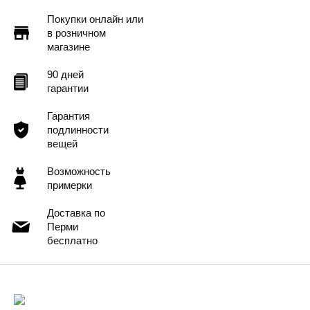
Подробнее
Покупки онлайн или
в розничном
магазине
90 дней
гарантии
Гарантия
подлинности
вещей
Возможность
примерки
Доставка по
Перми
бесплатно