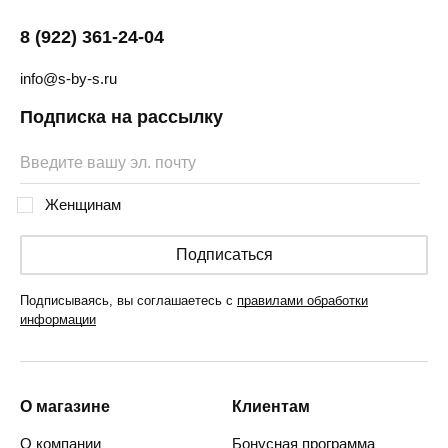
8 (922) 361-24-04
info@s-by-s.ru
Подписка на рассылку
Женщинам
Подписаться
Подписываясь, вы соглашаетесь с
правилами обработки
информации
О магазине
Клиентам
О компании
Бонусная программа