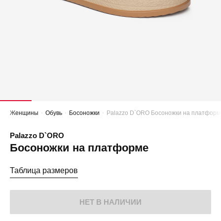
Женщины
Обувь
Босоножки
Palazzo D`ORO Босоножки на платформ
Palazzo D`ORO
Босоножки на платформе
Таблица размеров
НЕТ В НАЛИЧИИ