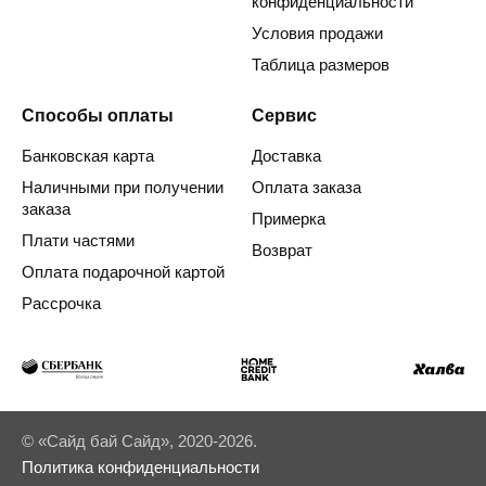
конфиденциальности
Условия продажи
Таблица размеров
Способы оплаты
Сервис
Банковская карта
Доставка
Наличными при получении
Оплата заказа
заказа
Примерка
Плати частями
Возврат
Оплата подарочной картой
Рассрочка
© «Сайд бай Сайд», 2020-2026.
Политика конфиденциальности