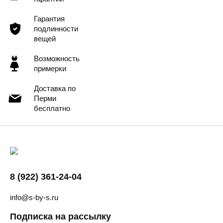
Гарантия
подлинности
вещей
Возможность
примерки
Доставка по
Перми
бесплатно
8 (922) 361-24-04
info@s-by-s.ru
Подписка на рассылку