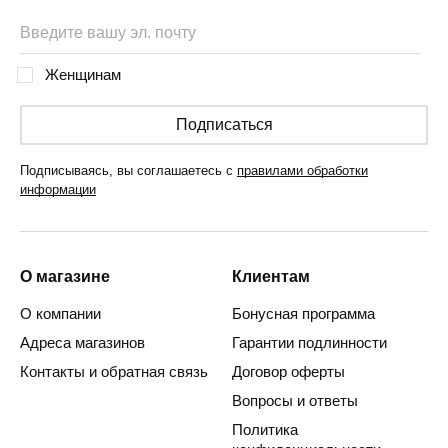
Женщинам
Подписаться
Подписываясь, вы соглашаетесь с
правилами обработки
информации
О магазине
Клиентам
О компании
Бонусная программа
Адреса магазинов
Гарантии подлинности
Контакты и обратная связь
Договор оферты
Вопросы и ответы
Политика