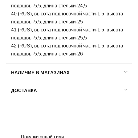
подошвы-5,5, длина стельки-24,5
40 (RUS), высота подносочной части-1,5, высота
подошвы-5,5, длина стельки-25
41 (RUS), высота подносочной части-1,5, высота
подошвы-5,5, длина стельки-25,5
42 (RUS), высота подносочной части-1,5, высота
подошвы-5,5, длина стельки-26
НАЛИЧИЕ В МАГАЗИНАХ
ДОСТАВКА
Пермь — бесплатно
Самовывоз
Доставка в другие города
Подробнее
Покупки онлайн или