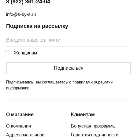
8 (922) 361-24-04
info@s-by-s.ru
Подписка на рассылку
Женщинам
Подписаться
Подписываясь, вы соглашаетесь с
правилами обработки
информации
О магазине
Клиентам
О компании
Бонусная программа
Адреса магазинов
Гарантии подлинности