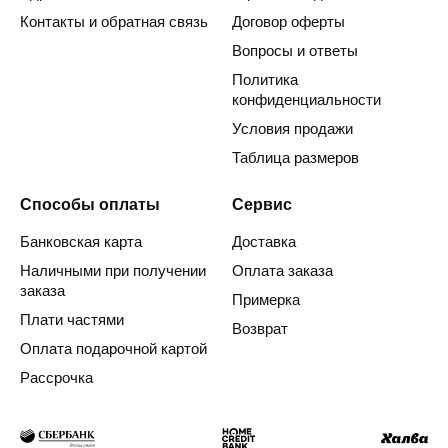
Контакты и обратная связь
Договор оферты
Вопросы и ответы
Политика
конфиденциальности
Условия продажи
Таблица размеров
Способы оплаты
Сервис
Банковская карта
Доставка
Наличными при получении
Оплата заказа
заказа
Примерка
Плати частями
Возврат
Оплата подарочной картой
Рассрочка