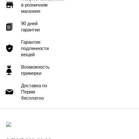
в розничном
магазине
90 дней
гарантии
Гарантия
подлинности
вещей
Возможность
примерки
Доставка по
Перми
бесплатно