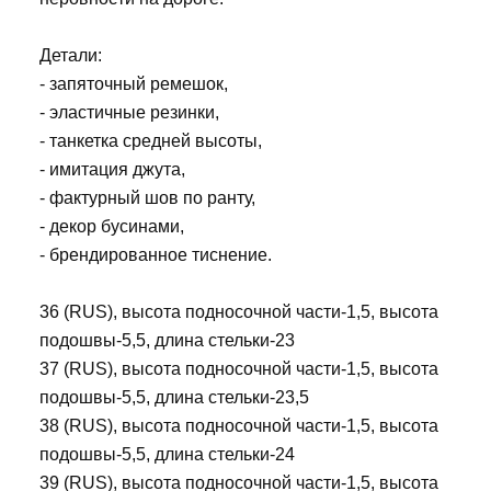
Детали:
- запяточный ремешок,
- эластичные резинки,
- танкетка средней высоты,
- имитация джута,
- фактурный шов по ранту,
- декор бусинами,
- брендированное тиснение.
36 (RUS), высота подносочной части-1,5, высота
подошвы-5,5, длина стельки-23
37 (RUS), высота подносочной части-1,5, высота
подошвы-5,5, длина стельки-23,5
38 (RUS), высота подносочной части-1,5, высота
подошвы-5,5, длина стельки-24
39 (RUS), высота подносочной части-1,5, высота