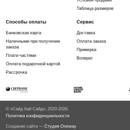
Таблица размеров
Способы оплаты
Сервис
Банковская карта
Доставка
Наличными при получении
Оплата заказа
заказа
Примерка
Плати частями
Возврат
Оплата подарочной картой
Рассрочка
© «Сайд бай Сайд», 2020-2026.
Политика конфиденциальности
Создание сайта —
Студия Oneway