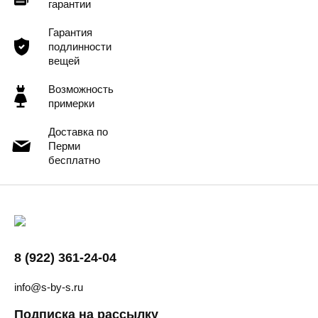
гарантии
Гарантия
подлинности
вещей
Возможность
примерки
Доставка по
Перми
бесплатно
8 (922) 361-24-04
info@s-by-s.ru
Подписка на рассылку