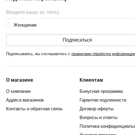
Женщинам
Подписаться
Подписываясь, вы соглашаетесь с
правилами обработки информации
О магазине
Клиентам
О компании
Бонусная программа
Адреса магазинов
Гарантии подлинности
Контакты и обратная связь
Договор оферты
Вопросы и ответы
Политика конфиденциаль
Условия продажи