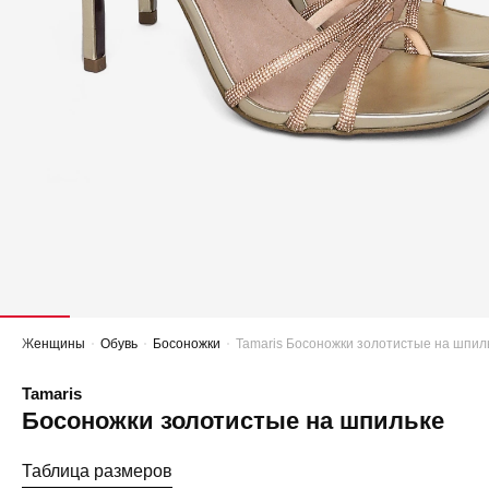
Женщины
Обувь
Босоножки
Tamaris Босоножки золотистые на шпил
Tamaris
Босоножки золотистые на шпильке
Таблица размеров