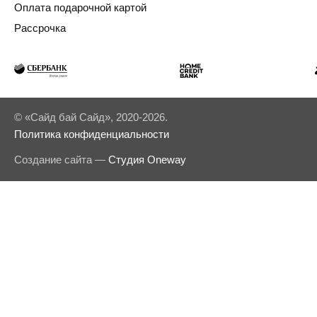
Оплата подарочной картой
Рассрочка
© «Сайд бай Сайд», 2020-2026.
Политика конфиденциальности
Создание сайта —
Студия Oneway