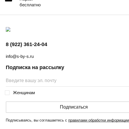
бесплатно
8 (922) 361-24-04
info@s-by-s.ru
Подписка на рассылку
Женщинам
Подписаться
Подписываясь, вы соглашаетесь с
правилами обработки информации