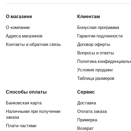
О магазине
Клиентам
О компании
Бонусная программа
Адреса магазинов
Гарантии подлинности
Контакты и обратная связь
Договор оферты
Вопросы и ответы
Политика конфиденциаль
Условия продажи
Таблица размеров
Способы оплаты
Сервис
Банковская карта
Доставка
Наличными при получении
Оплата заказа
заказа
Примерка
Плати частями
Возврат