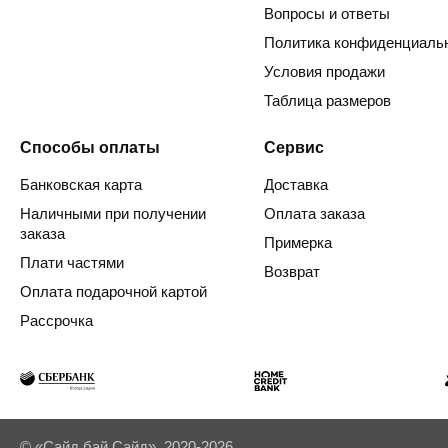
Вопросы и ответы
Политика конфиденциаль
Условия продажи
Таблица размеров
Способы оплаты
Сервис
Банковская карта
Доставка
Наличными при получении
Оплата заказа
заказа
Примерка
Плати частями
Возврат
Оплата подарочной картой
Рассрочка
© «Сайд бай Сайд», 2020-2026.