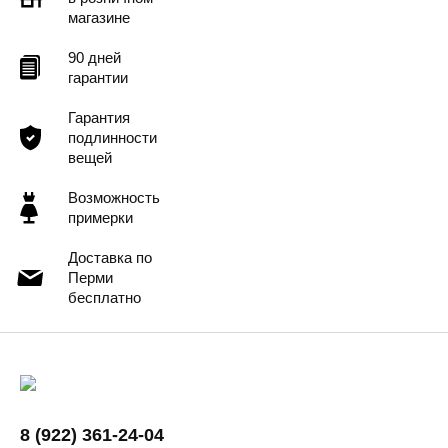
магазине
90 дней
гарантии
Гарантия
подлинности
вещей
Возможность
примерки
Доставка по
Перми
бесплатно
8 (922) 361-24-04