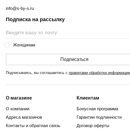
info@s-by-s.ru
Подписка на рассылку
Женщинам
Подписаться
Подписываясь, вы соглашаетесь с
правилами обработки информации
О магазине
Клиентам
О компании
Бонусная программа
Адреса магазинов
Гарантии подлинности
Контакты и обратная связь
Договор оферты