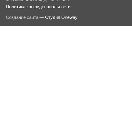
Политика конфиденциальности
Создание сайта —
Студия Oneway