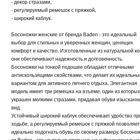
- декор стразами,
- регулируемый ремешок с пряжкой,
- широкий каблук.
Босоножки женские от бренда Baden - это идеальный
выбор для стильных и уверенных женщин, ценящих
комфорт и качество. Изготовленные из натуральной ко
они обеспечивают надежность и долговечность.
Босоножки на тонкой подошве обладают отличными
антискользящими свойствами, что делает их идеальн
вариантом для активного летнего отдыха. Элегантная
модель имеет три ремешка на взъеме, один из которых
украшен мелкими стразами, придавая обуви изысканн
вид.
Устойчивый широкий каблук обеспечивает удобство пр
ходьбе, а регулируемый ремешок с пряжкой позволяет
идеально подогнать обувь по своему размеру. Босоно