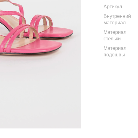
Артикул
Внутренний
материал
Материал
стельки
Материал
подошвы