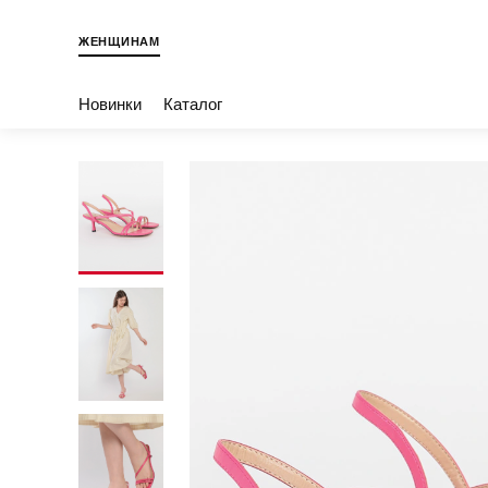
ЖЕНЩИНАМ
Новинки
Каталог