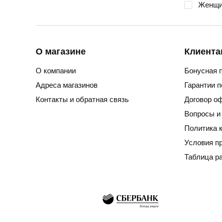
Женщи
О магазине
Клиента
О компании
Бонусная 
Адреса магазинов
Гарантии 
Контакты и обратная связь
Договор о
Вопросы и
Политика 
Условия п
Таблица р