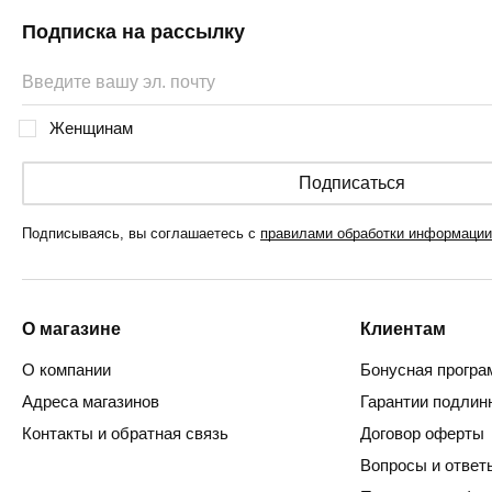
Подписка на рассылку
Женщинам
Подписаться
Подписываясь, вы соглашаетесь с
правилами обработки информации
О магазине
Клиентам
О компании
Бонусная програ
Адреса магазинов
Гарантии подлин
Контакты и обратная связь
Договор оферты
Вопросы и ответ