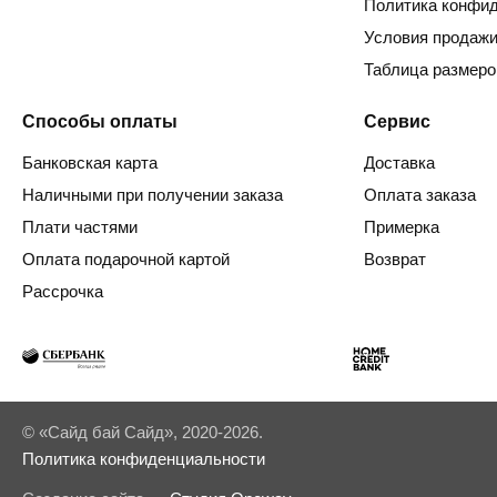
Политика конфи
Условия продаж
Таблица размеро
Способы оплаты
Сервис
Банковская карта
Доставка
Наличными при получении заказа
Оплата заказа
Плати частями
Примерка
Оплата подарочной картой
Возврат
Рассрочка
© «Сайд бай Сайд», 2020-2026.
Политика конфиденциальности