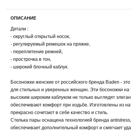
ОПИСАНИЕ
Детали :
- округлый открытый носок,
- регулируемый ремешок на пряжке,
- переплетение ремней,
- прострочка в тон,
- широкий блочный каблук.
Босоножки женские от российского бренда Baden - эт
для стильных и уверенных женщин. Эти босоножки на 
высоким широким каблуком не только выглядят элегант
обеспечивают комфорт при ходьбе. Изготовлены из на
прекрасно сочетают в себе качество и стиль.
Стелька пары оснащена технологией бренда antistress
обеспечивает дополнительный комфорт и смягчает уда