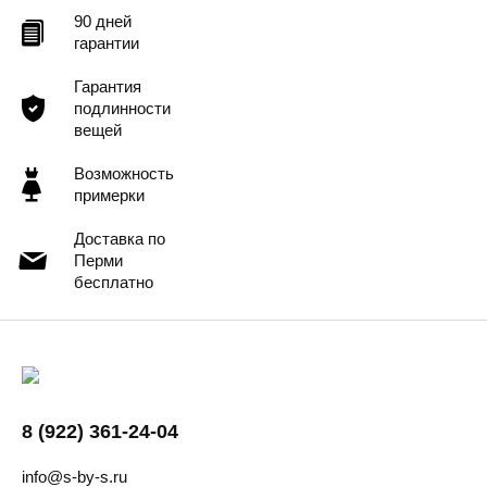
90 дней
гарантии
Гарантия
подлинности
вещей
Возможность
примерки
Доставка по
Перми
бесплатно
8 (922) 361-24-04
info@s-by-s.ru