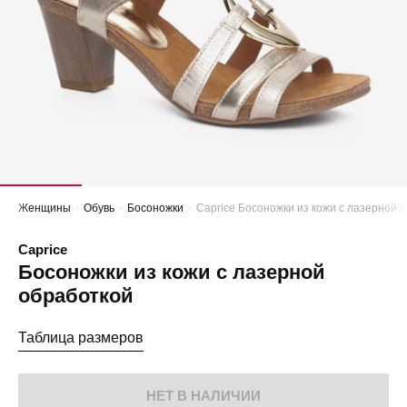
Женщины
Обувь
Босоножки
Caprice Босоножки из кожи с лазерной 
Caprice
Босоножки из кожи с лазерной
обработкой
Таблица размеров
НЕТ В НАЛИЧИИ