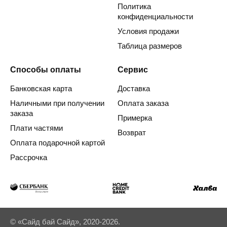
Политика
конфиденциальности
Условия продажи
Таблица размеров
Способы оплаты
Сервис
Банковская карта
Доставка
Наличными при получении
Оплата заказа
заказа
Примерка
Плати частями
Возврат
Оплата подарочной картой
Рассрочка
© «Сайд бай Сайд», 2020-2026.