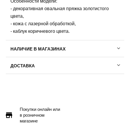
Особенности модели:
- декоративная овальная пряжка золотистого
цвета,
- кожа с лазерной обработкой,
- каблук коричневого цвета.
НАЛИЧИЕ В МАГАЗИНАХ
ДОСТАВКА
Пермь — бесплатно
Самовывоз
Доставка в другие города
Подробнее
Покупки онлайн или
в розничном
магазине