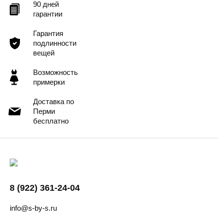
90 дней
гарантии
Гарантия
подлинности
вещей
Возможность
примерки
Доставка по
Перми
бесплатно
8 (922) 361-24-04
info@s-by-s.ru