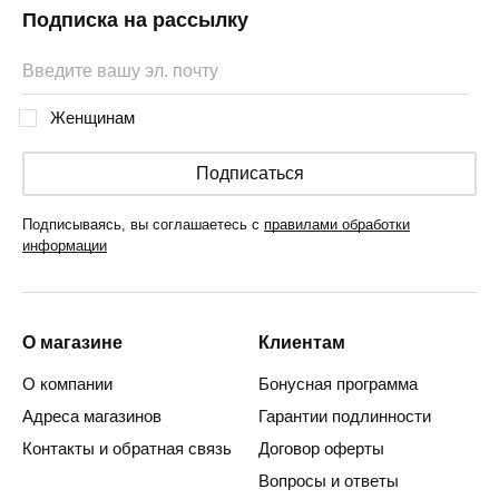
Подписка на рассылку
Женщинам
Подписаться
Подписываясь, вы соглашаетесь с
правилами обработки
информации
О магазине
Клиентам
О компании
Бонусная программа
Адреса магазинов
Гарантии подлинности
Контакты и обратная связь
Договор оферты
Вопросы и ответы