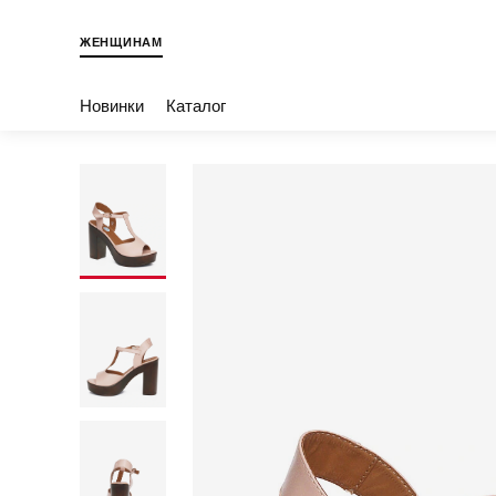
ЖЕНЩИНАМ
Новинки
Каталог