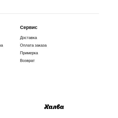
Сервис
Доставка
за
Оплата заказа
Примерка
Возврат