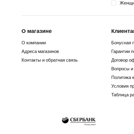
Женщи
О магазине
Клиента
О компании
Бонусная 
Адреса магазинов
Гарантии 
Контакты и обратная связь
Договор о
Вопросы и
Политика 
Условия п
Таблица р