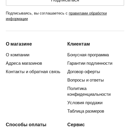
Подписываясь, вы соглашаетесь с
правилами обработки
информации
О магазине
Клиентам
О компании
Бонусная программа
Адреса магазинов
Гарантии подлинности
Контакты и обратная связь
Договор оферты
Вопросы и ответы
Политика
конфиденциальности
Условия продажи
Таблица размеров
Способы оплаты
Сервис