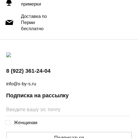
примерки
Доставка по
Перми
бесплатно
8 (922) 361-24-04
info@s-by-s.ru
Подписка на рассылку
Женщинам
Подписаться