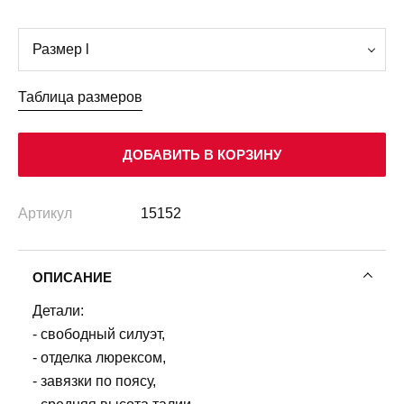
Таблица размеров
ДОБАВИТЬ В КОРЗИНУ
Артикул
15152
ОПИСАНИЕ
Детали:
- свободный силуэт,
- отделка люрексом,
- завязки по поясу,