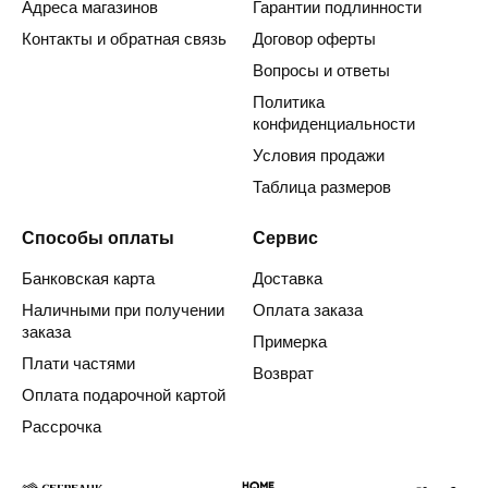
Адреса магазинов
Гарантии подлинности
Контакты и обратная связь
Договор оферты
Вопросы и ответы
Политика
конфиденциальности
Условия продажи
Таблица размеров
Способы оплаты
Сервис
Банковская карта
Доставка
Наличными при получении
Оплата заказа
заказа
Примерка
Плати частями
Возврат
Оплата подарочной картой
Рассрочка