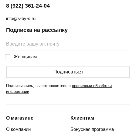
8 (922) 361-24-04
info@s-by-s.ru
Подписка на рассылку
Женщинам
Подписаться
Подписываясь, вы соглашаетесь с
правилами обработки
информации
О магазине
Клиентам
О компании
Бонусная программа