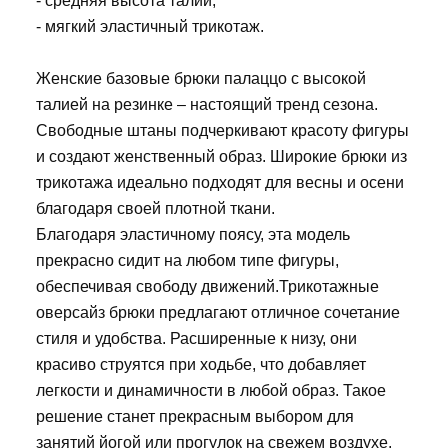
- средняя высота талии,
- мягкий эластичный трикотаж.
Женские базовые брюки палаццо с высокой
талией на резинке – настоящий тренд сезона.
Свободные штаны подчеркивают красоту фигуры
и создают женственный образ. Широкие брюки из
трикотажа идеально подходят для весны и осени
благодаря своей плотной ткани.
Благодаря эластичному поясу, эта модель
прекрасно сидит на любом типе фигуры,
обеспечивая свободу движений.Трикотажные
оверсайз брюки предлагают отличное сочетание
стиля и удобства. Расширенные к низу, они
красиво струятся при ходьбе, что добавляет
легкости и динамичности в любой образ. Такое
решение станет прекрасным выбором для
занятий йогой или прогулок на свежем воздухе.