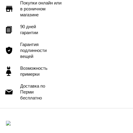
Покупки онлайн или
в розничном
магазине
90 дней
гарантии
Гарантия
подлинности
вещей
Возможность
примерки
Доставка по
Перми
бесплатно