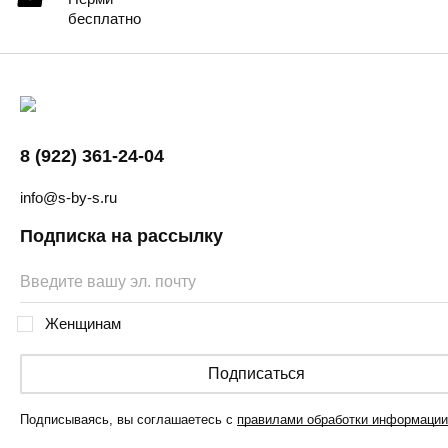
бесплатно
8 (922) 361-24-04
info@s-by-s.ru
Подписка на рассылку
Женщинам
Подписаться
Подписываясь, вы соглашаетесь с
правилами обработки информации