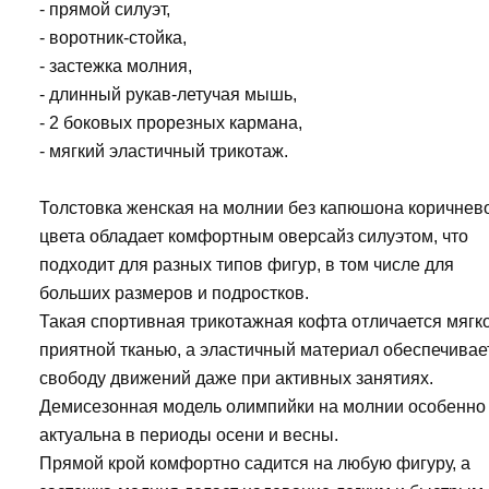
- прямой силуэт,
- воротник-стойка,
- застежка молния,
- длинный рукав-летучая мышь,
- 2 боковых прорезных кармана,
- мягкий эластичный трикотаж.
Толстовка женская на молнии без капюшона коричнев
цвета обладает комфортным оверсайз силуэтом, что
подходит для разных типов фигур, в том числе для
больших размеров и подростков.
Такая спортивная трикотажная кофта отличается мягк
приятной тканью, а эластичный материал обеспечивае
свободу движений даже при активных занятиях.
Демисезонная модель олимпийки на молнии особенно
актуальна в периоды осени и весны.
Прямой крой комфортно садится на любую фигуру, а