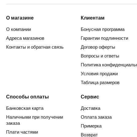
О магазине
Клиентам
О компании
Бонусная программа
Адреса магазинов
Гарантии подлинности
Контакты и обратная связь
Договор оферты
Вопросы и ответы
Политика конфиденциаль
Условия продажи
Таблица размеров
Способы оплаты
Сервис
Банковская карта
Доставка
Наличными при получении
Оплата заказа
заказа
Примерка
Плати частями
Возврат