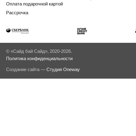
Оплата подарочной картой
Рассрочка
© «Сайд бай Сайд», 2020-2026.
Политика конфиденциальности
Создание сайта —
Студия Oneway