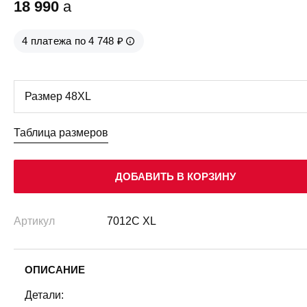
18 990
a
4 платежа по 4 748 ₽
Таблица размеров
ДОБАВИТЬ В КОРЗИНУ
Артикул
7012C XL
ОПИСАНИЕ
Детали: