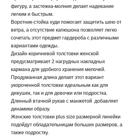
фигуру, а застежка-молния делает надевание
легким и быстрым.
Воротник-стойка худи помогает защитить шею от
ветра, а отсутствие капюшона позволяет легко
сочетать этот предмет гардероба с различными
вариантами одежды.
Дизайн коричневой толстовки женской
предусматривает 2 нагрудных накладных
кармана для удобного хранения мелочей.
Продуманная длина делает этот вариант
укороченной толстовки идеальным как для
девушек, так и для девочки или подростка.
Длинный втачной рукав с манжетой добавляет
динамики образу.
Женские толстовки plus size размерной линейки
подойдут обладательницам больших размеров, а
также подростку.