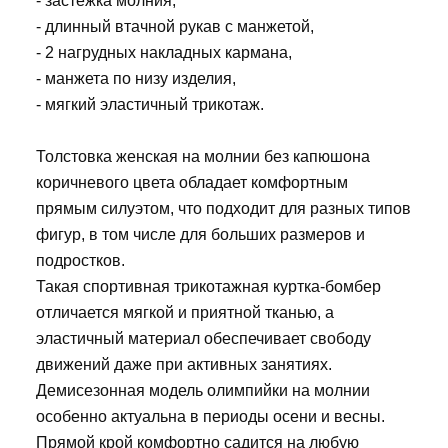
- застежка молния,
- длинный втачной рукав с манжетой,
- 2 нагрудных накладных кармана,
- манжета по низу изделия,
- мягкий эластичный трикотаж.
Толстовка женская на молнии без капюшона
коричневого цвета обладает комфортным
прямым силуэтом, что подходит для разных типов
фигур, в том числе для больших размеров и
подростков.
Такая спортивная трикотажная куртка-бомбер
отличается мягкой и приятной тканью, а
эластичный материал обеспечивает свободу
движений даже при активных занятиях.
Демисезонная модель олимпийки на молнии
особенно актуальна в периоды осени и весны.
Прямой крой комфортно садится на любую