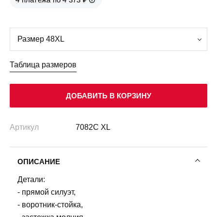
Таблица размеров
ДОБАВИТЬ В КОРЗИНУ
Артикул
7082C XL
ОПИСАНИЕ
Детали:
- прямой силуэт,
- воротник-стойка,