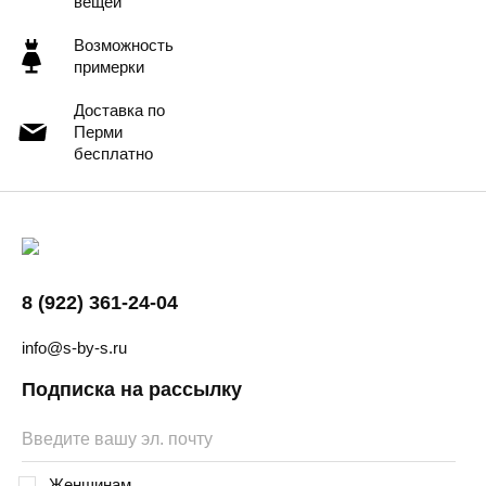
вещей
Возможность
примерки
Доставка по
Перми
бесплатно
8 (922) 361-24-04
info@s-by-s.ru
Подписка на рассылку
Женщинам