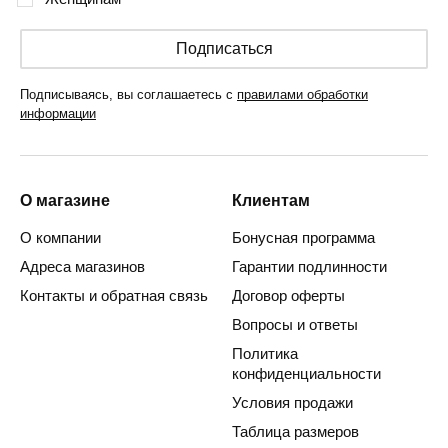
Подписаться
Подписываясь, вы соглашаетесь с
правилами обработки
информации
О магазине
Клиентам
О компании
Бонусная программа
Адреса магазинов
Гарантии подлинности
Контакты и обратная связь
Договор оферты
Вопросы и ответы
Политика
конфиденциальности
Условия продажи
Таблица размеров