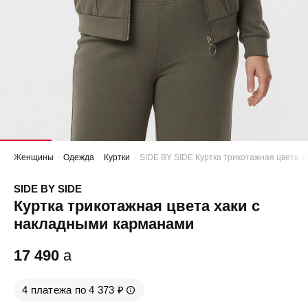
Женщины
Одежда
Куртки
SIDE BY SIDE Куртка трикотажная цвета 
SIDE BY SIDE
Куртка трикотажная цвета хаки с
накладными карманами
17 490
a
4 платежа по 4 373 ₽