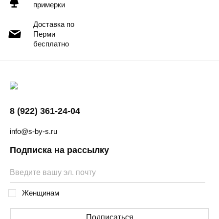
примерки
Доставка по
Перми
бесплатно
8 (922) 361-24-04
info@s-by-s.ru
Подписка на рассылку
Женщинам
Подписаться