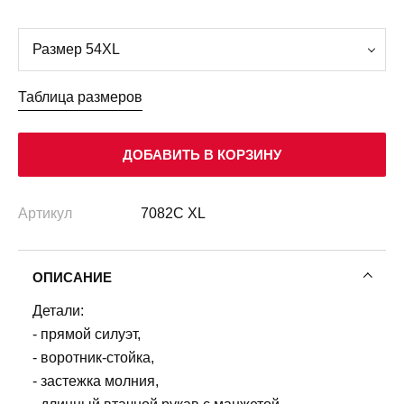
Таблица размеров
ДОБАВИТЬ В КОРЗИНУ
Артикул
7082C XL
ОПИСАНИЕ
Детали:
- прямой силуэт,
- воротник-стойка,
- застежка молния,