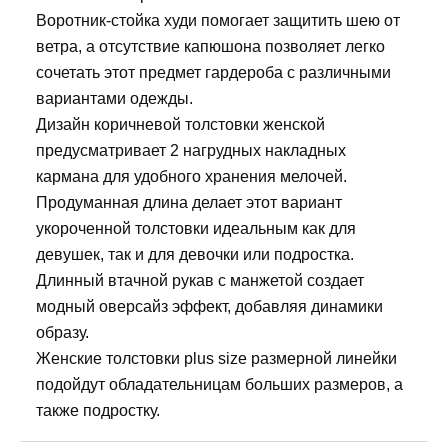
Воротник-стойка худи помогает защитить шею от
ветра, а отсутствие капюшона позволяет легко
сочетать этот предмет гардероба с различными
вариантами одежды.
Дизайн коричневой толстовки женской
предусматривает 2 нагрудных накладных
кармана для удобного хранения мелочей.
Продуманная длина делает этот вариант
укороченной толстовки идеальным как для
девушек, так и для девочки или подростка.
Длинный втачной рукав с манжетой создает
модный оверсайз эффект, добавляя динамики
образу.
Женские толстовки plus size размерной линейки
подойдут обладательницам больших размеров, а
также подростку.