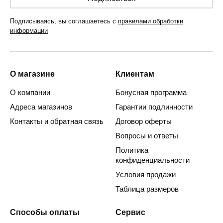
Подписываясь, вы соглашаетесь с
правилами обработки
информации
О магазине
Клиентам
О компании
Бонусная программа
Адреса магазинов
Гарантии подлинности
Контакты и обратная связь
Договор оферты
Вопросы и ответы
Политика
конфиденциальности
Условия продажи
Таблица размеров
Способы оплаты
Сервис