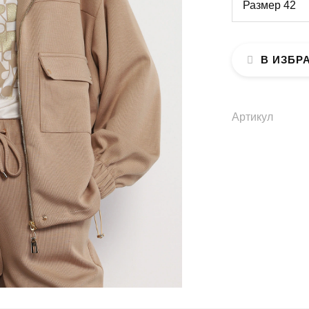
Размер 42
В ИЗБР
Артикул