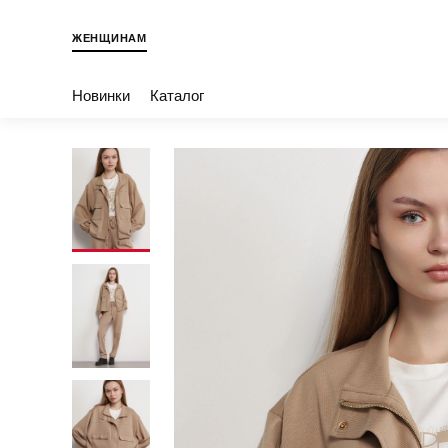
ЖЕНЩИНАМ
Новинки
Каталог