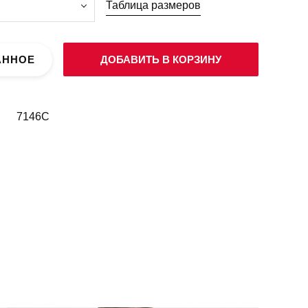
Таблица размеров
АННОЕ
ДОБАВИТЬ В КОРЗИНУ
7146C