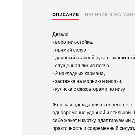
ОПИСАНИЕ
НАЛИЧИЕ В МАГАЗИ
Детали:
- воротник-стойка,
- прямой силуэт,
- длинный втачной рукав с манжетой
- спущенная линия плеча,
- 2 накладных кармана,
- застежка на молнию и кнопки,
- кулиска с фиксаторами по низу.
Женская одежда для осеннего-весе
одновременно удобной и стильной. 
себе жакет и куртку, адаптируемый
практичность и современный силуэт