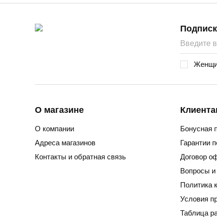
Подписк
Женщи
О магазине
Клиента
О компании
Бонусная 
Адреса магазинов
Гарантии 
Контакты и обратная связь
Договор о
Вопросы и
Политика 
Условия п
Таблица р