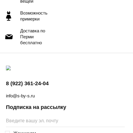
вещей
Возможность
примерки
Доставка по
Перми
бесплатно
8 (922) 361-24-04
info@s-by-s.ru
Подписка на рассылку