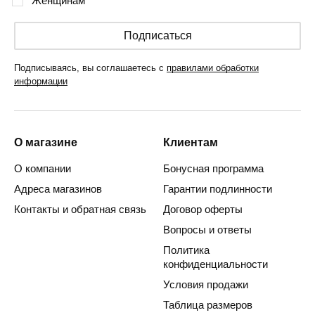
Женщинам
Подписаться
Подписываясь, вы соглашаетесь с
правилами обработки
информации
О магазине
Клиентам
О компании
Бонусная программа
Адреса магазинов
Гарантии подлинности
Контакты и обратная связь
Договор оферты
Вопросы и ответы
Политика
конфиденциальности
Условия продажи
Таблица размеров