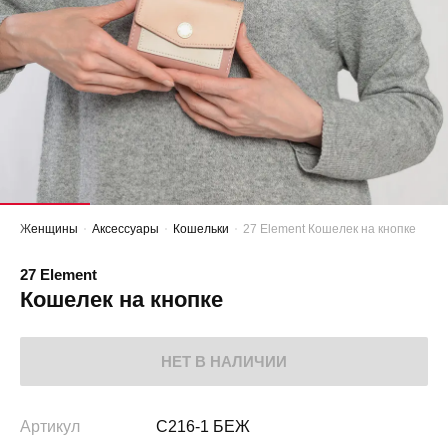
Женщины
Аксессуары
Кошельки
27 Element Кошелек на кнопке
27 Element
Кошелек на кнопке
НЕТ В НАЛИЧИИ
Артикул
C216-1 БЕЖ