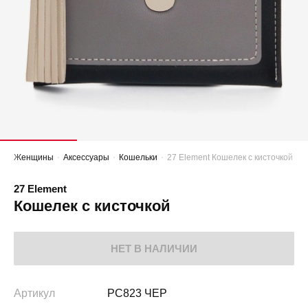
Женщины
Аксессуары
Кошельки
27 Element Кошелек с кисточкой
27 Element
Кошелек с кисточкой
НЕТ В НАЛИЧИИ
Артикул
PC823 ЧЕР