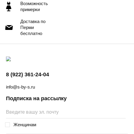
Возможность
примерки
Доставка по
Перми
бесплатно
8 (922) 361-24-04
info@s-by-s.ru
Подписка на рассылку
Женщинам