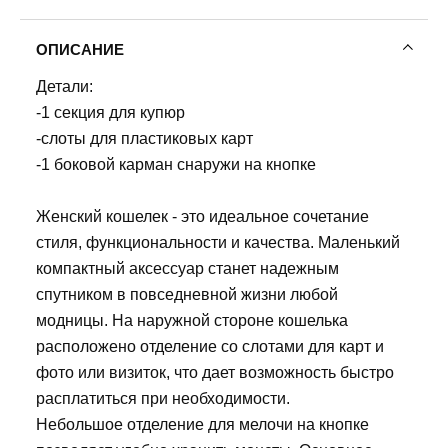
ОПИСАНИЕ
Детали:
-1 секция для купюр
-слоты для пластиковых карт
-1 боковой карман снаружи на кнопке
Женский кошелек - это идеальное сочетание
стиля, функциональности и качества. Маленький
компактный аксессуар станет надежным
спутником в повседневной жизни любой
модницы. На наружной стороне кошелька
расположено отделение со слотами для карт и
фото или визиток, что дает возможность быстро
расплатиться при необходимости.
Небольшое отделение для мелочи на кнопке