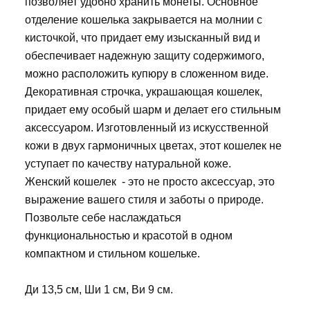
позволяет удобно хранить монеты. Основное
отделение кошелька закрывается на молнии с
кисточкой, что придает ему изысканный вид и
обеспечивает надежную защиту содержимого,
можно расположить купюру в сложенном виде.
Декоративная строчка, украшающая кошелек,
придает ему особый шарм и делает его стильным
аксессуаром. Изготовленный из искусственной
кожи в двух гармоничных цветах, этот кошелек не
уступает по качеству натуральной коже.
Женский кошелек - это не просто аксессуар, это
выражение вашего стиля и заботы о природе.
Позвольте себе наслаждаться
функциональностью и красотой в одном
компактном и стильном кошельке.
Ди 13,5 см, Ши 1 см, Ви 9 см.