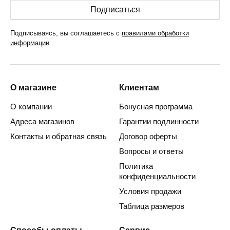
Подписаться
Подписываясь, вы соглашаетесь с
правилами обработки
информации
О магазине
Клиентам
О компании
Бонусная программа
Адреса магазинов
Гарантии подлинности
Контакты и обратная связь
Договор оферты
Вопросы и ответы
Политика
конфиденциальности
Условия продажи
Таблица размеров