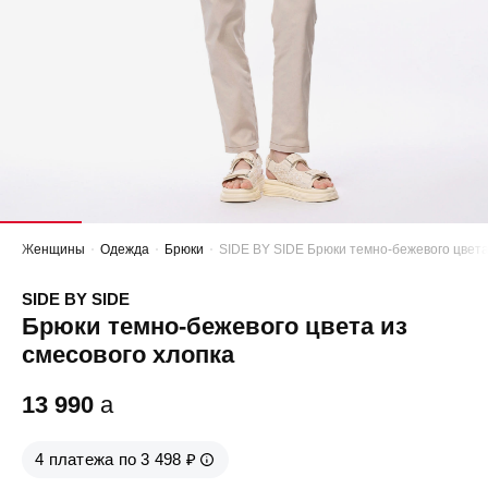
Женщины
Одежда
Брюки
SIDE BY SIDE Брюки темно-бежевого цвета
SIDE BY SIDE
Брюки темно-бежевого цвета из
смесового хлопка
13 990
a
4 платежа по 3 498 ₽