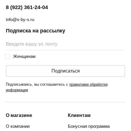
8 (922) 361-24-04
info@s-by-s.ru
Подписка на рассылку
Женщинам
Подписаться
Подписываясь, вы соглашаетесь с
правилами обработки
информации
О магазине
Клиентам
О компании
Бонусная программа