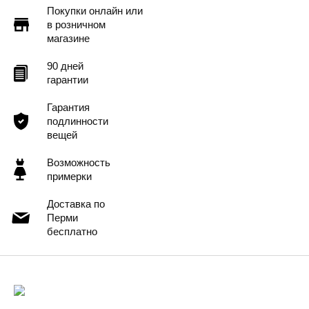
Покупки онлайн или
в розничном
магазине
90 дней
гарантии
Гарантия
подлинности
вещей
Возможность
примерки
Доставка по
Перми
бесплатно