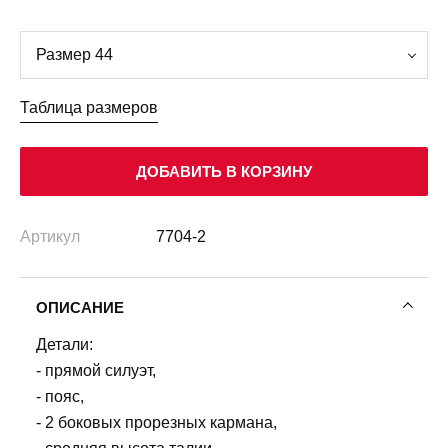
Таблица размеров
ДОБАВИТЬ В КОРЗИНУ
Артикул
7704-2
ОПИСАНИЕ
Детали:
- прямой силуэт,
- пояс,
- 2 боковых прорезных кармана,