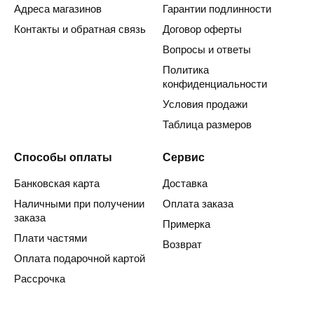
Адреса магазинов
Гарантии подлинности
Контакты и обратная связь
Договор оферты
Вопросы и ответы
Политика
конфиденциальности
Условия продажи
Таблица размеров
Способы оплаты
Сервис
Банковская карта
Доставка
Наличными при получении
Оплата заказа
заказа
Примерка
Плати частями
Возврат
Оплата подарочной картой
Рассрочка