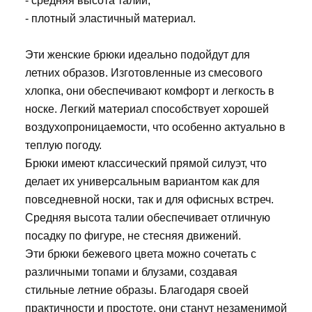
- средняя высота талии,
- плотный эластичный материал.
Эти женские брюки идеально подойдут для
летних образов. Изготовленные из смесового
хлопка, они обеспечивают комфорт и легкость в
носке. Легкий материал способствует хорошей
воздухопроницаемости, что особенно актуально в
теплую погоду.
Брюки имеют классический прямой силуэт, что
делает их универсальным вариантом как для
повседневной носки, так и для офисных встреч.
Средняя высота талии обеспечивает отличную
посадку по фигуре, не стесняя движений.
Эти брюки бежевого цвета можно сочетать с
различными топами и блузами, создавая
стильные летние образы. Благодаря своей
практичности и простоте, они станут незаменимой