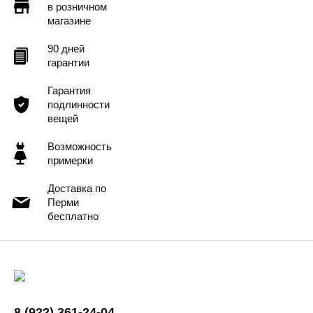
в розничном
магазине
90 дней
гарантии
Гарантия
подлинности
вещей
Возможность
примерки
Доставка по
Перми
бесплатно
8 (922) 361-24-04