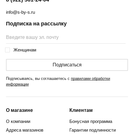
info@s-by-s.ru
Подписка на рассылку
Женщинам
Подписаться
Подписываясь, вы соглашаетесь с
правилами обработки
информации
О магазине
Клиентам
О компании
Бонусная программа
Адреса магазинов
Гарантии подлинности