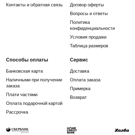
Контакты и обратная связь
Договор оферты
Вопросы и ответы
Политика
конфиденциальности
Условия продажи
Таблица размеров
Способы оплаты
Сервис
Банковская карта
Доставка
Наличными при получении
Оплата заказа
заказа
Примерка
Плати частями
Возврат
Оплата подарочной картой
Рассрочка