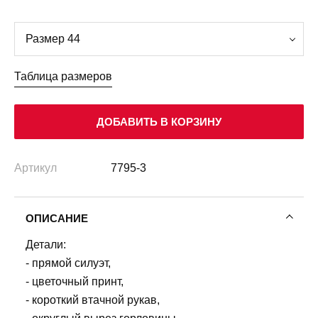
Таблица размеров
ДОБАВИТЬ В КОРЗИНУ
Артикул
7795-3
ОПИСАНИЕ
Детали:
- прямой силуэт,
- цветочный принт,
- короткий втачной рукав,