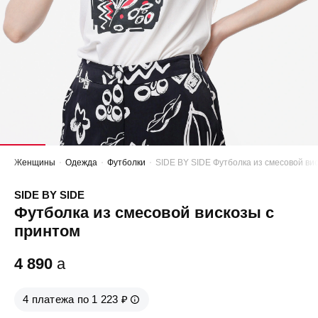
Женщины
Одежда
Футболки
SIDE BY SIDE Футболка из смесовой ви
SIDE BY SIDE
Футболка из смесовой вискозы с
принтом
4 890
a
4 платежа по 1 223 ₽