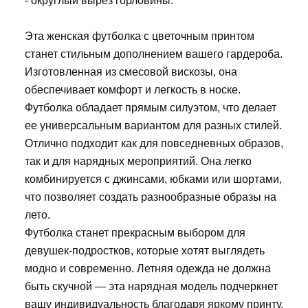
- округлый вырез горловины.
Эта женская футболка с цветочным принтом
станет стильным дополнением вашего гардероба.
Изготовленная из смесовой вискозы, она
обеспечивает комфорт и легкость в носке.
Футболка обладает прямым силуэтом, что делает
ее универсальным вариантом для разных стилей.
Отлично подходит как для повседневных образов,
так и для нарядных мероприятий. Она легко
комбинируется с джинсами, юбками или шортами,
что позволяет создать разнообразные образы на
лето.
Футболка станет прекрасным выбором для
девушек-подростков, которые хотят выглядеть
модно и современно. Летняя одежда не должна
быть скучной — эта нарядная модель подчеркнет
вашу индивидуальность благодаря яркому принту.