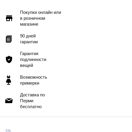
Покупки онлайн или
в розничном
магазине
90 дней
гарантии
Гарантия
подлинности
вещей
Возможность
примерки
Доставка по
Перми
бесплатно