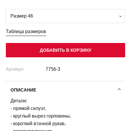
Таблица размеров
ДОБАВИТЬ В КОРЗИНУ
Артикул
7756-3
ОПИСАНИЕ
Детали:
- прямой силуэт,
- круглый вырез горловины,
- короткий втачной рукав,