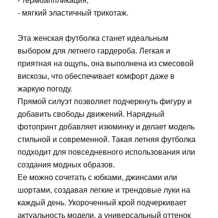
- термоаппликация,
- мягкий эластичный трикотаж.
Эта женская футболка станет идеальным
выбором для летнего гардероба. Легкая и
приятная на ощупь, она выполнена из смесовой
вискозы, что обеспечивает комфорт даже в
жаркую погоду.
Прямой силуэт позволяет подчеркнуть фигуру и
добавить свободы движений. Нарядный
фотопринт добавляет изюминку и делает модель
стильной и современной. Такая летняя футболка
подходит для повседневного использования или
создания модных образов.
Ее можно сочетать с юбками, джинсами или
шортами, создавая легкие и трендовые луки на
каждый день. Укороченный крой подчеркивает
актуальность модели, а универсальный оттенок