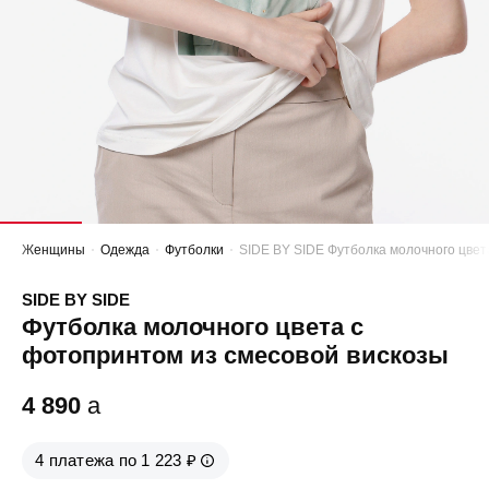
Женщины
Одежда
Футболки
SIDE BY SIDE Футболка молочного цвет
SIDE BY SIDE
Футболка молочного цвета с
фотопринтом из смесовой вискозы
4 890
a
4 платежа по 1 223 ₽