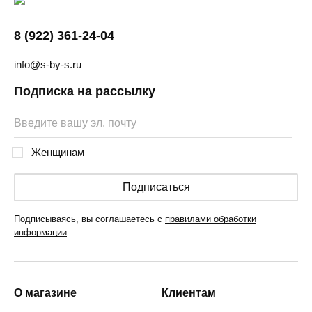
8 (922) 361-24-04
info@s-by-s.ru
Подписка на рассылку
Женщинам
Подписаться
Подписываясь, вы соглашаетесь с
правилами обработки
информации
О магазине
Клиентам