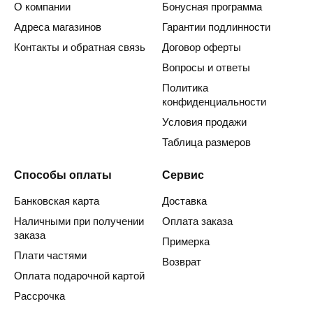
О компании
Бонусная программа
Адреса магазинов
Гарантии подлинности
Контакты и обратная связь
Договор оферты
Вопросы и ответы
Политика
конфиденциальности
Условия продажи
Таблица размеров
Способы оплаты
Сервис
Банковская карта
Доставка
Наличными при получении
Оплата заказа
заказа
Примерка
Плати частями
Возврат
Оплата подарочной картой
Рассрочка