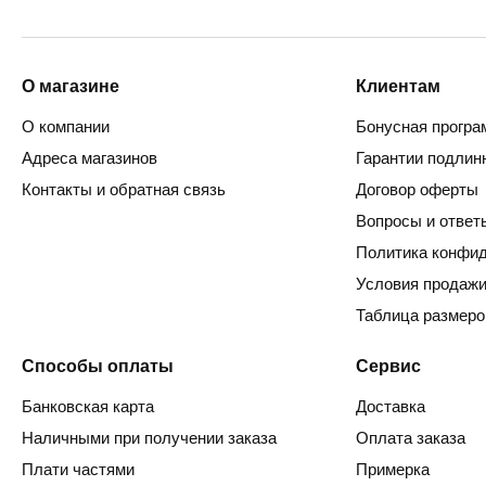
О магазине
Клиентам
О компании
Бонусная програ
Адреса магазинов
Гарантии подлин
Контакты и обратная связь
Договор оферты
Вопросы и ответ
Политика конфи
Условия продаж
Таблица размеро
Способы оплаты
Сервис
Банковская карта
Доставка
Наличными при получении заказа
Оплата заказа
Плати частями
Примерка