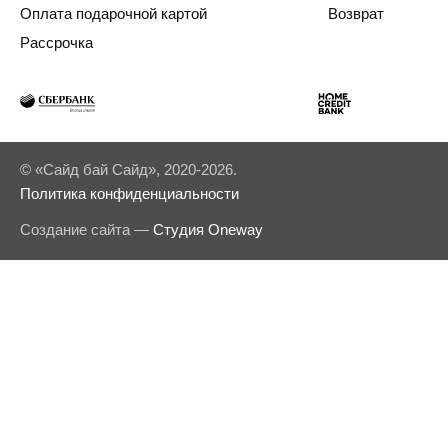
Оплата подарочной картой
Возврат
Рассрочка
© «Сайд бай Сайд», 2020-2026.
Политика конфиденциальности
Создание сайта —
Студия Oneway