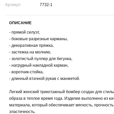
Артикул
7732-1
ОПИСАНИЕ
- прямой силуэт,
- боковые разрезные карманы,
- декоративная пряжка,
- застежка на молнию,
- золотистый пуллер для бегунка,
- нагрудный накладной карман,
- воротник-стойка,
- длинный втачной рукав с манжетой.
Легкий женский трикотажный бомбер создан для стиль
образа в теплое время года. Изделие выполнено из ка
материала, который обеспечивает мягкость, прочность
эластичность.