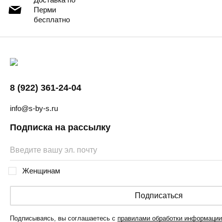
Перми
бесплатно
8 (922) 361-24-04
info@s-by-s.ru
Подписка на рассылку
Женщинам
Подписаться
Подписываясь, вы соглашаетесь с
правилами обработки информации