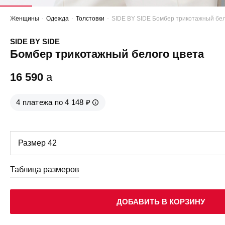
Женщины
Одежда
Толстовки
SIDE BY SIDE Бомбер трикотажный бел
SIDE BY SIDE
Бомбер трикотажный белого цвета
16 590
a
4 платежа по 4 148 ₽
Таблица размеров
ДОБАВИТЬ В КОРЗИНУ