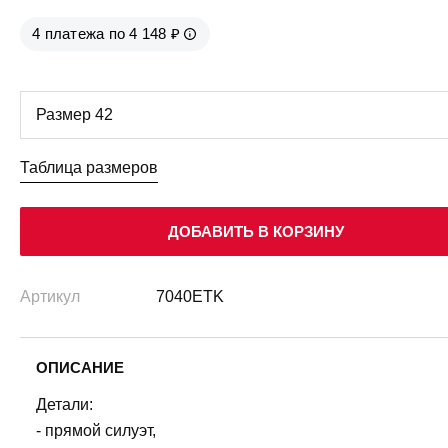
4 платежа по 4 148 ₽
Таблица размеров
ДОБАВИТЬ В КОРЗИНУ
Артикул
7040ETK
ОПИСАНИЕ
Детали:
- прямой силуэт,