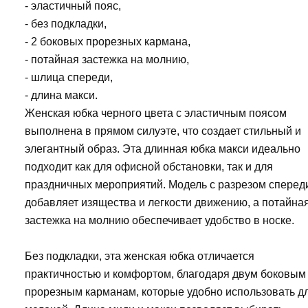
- эластичный пояс,
- без подкладки,
- 2 боковых прорезных кармана,
- потайная застежка на молнию,
- шлица спереди,
- длина макси.
Женская юбка черного цвета с эластичным поясом
выполнена в прямом силуэте, что создает стильный и
элегантный образ. Эта длинная юбка макси идеально
подходит как для офисной обстановки, так и для
праздничных мероприятий. Модель с разрезом сперед
добавляет изящества и легкости движению, а потайна
застежка на молнию обеспечивает удобство в носке.
Без подкладки, эта женская юбка отличается
практичностью и комфортом, благодаря двум боковым
прорезным карманам, которые удобно использовать д