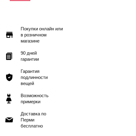
Покупки онлайн или
в розничном
магазине
90 дней
гарантии
Гарантия
подлинности
вещей
Возможность
примерки
Доставка по
Перми
бесплатно