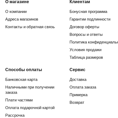
О магазине
Клиентам
О компании
Бонусная программа
Адреса магазинов
Гарантии подлинности
Контакты и обратная связь
Договор оферты
Вопросы и ответы
Политика конфиденциаль
Условия продажи
Таблица размеров
Способы оплаты
Сервис
Банковская карта
Доставка
Наличными при получении
Оплата заказа
заказа
Примерка
Плати частями
Возврат
Оплата подарочной картой
Рассрочка