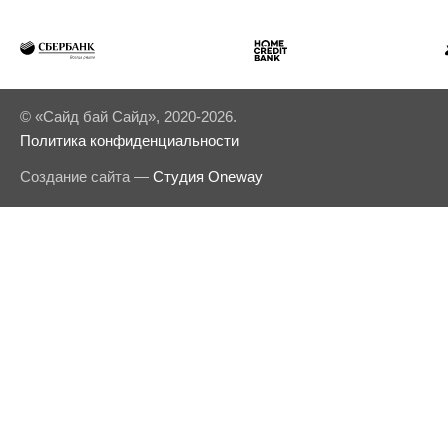
© «Сайд бай Сайд», 2020-2026.
Политика конфиденциальности
Создание сайта —
Студия Oneway