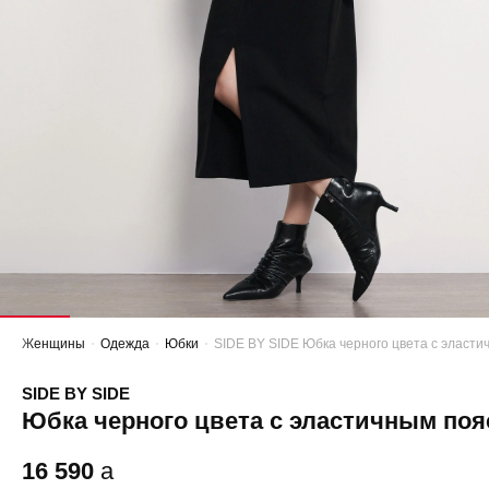
Женщины
Одежда
Юбки
SIDE BY SIDE Юбка черного цвета с эласт
SIDE BY SIDE
Юбка черного цвета с эластичным по
16 590
a