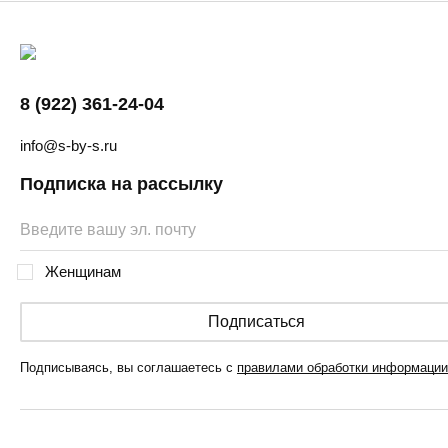
8 (922) 361-24-04
info@s-by-s.ru
Подписка на рассылку
Женщинам
Подписаться
Подписываясь, вы соглашаетесь с
правилами обработки информации