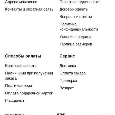
Адреса магазинов
Гарантии подлинности
Контакты и обратная связь
Договор оферты
Вопросы и ответы
Политика
конфиденциальности
Условия продажи
Таблица размеров
Способы оплаты
Сервис
Банковская карта
Доставка
Наличными при получении
Оплата заказа
заказа
Примерка
Плати частями
Возврат
Оплата подарочной картой
Рассрочка