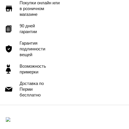
Покупки онлайн или
в розничном
магазине
90 дней
гарантии
Гарантия
подлинности
вещей
Возможность
примерки
Доставка по
Перми
бесплатно