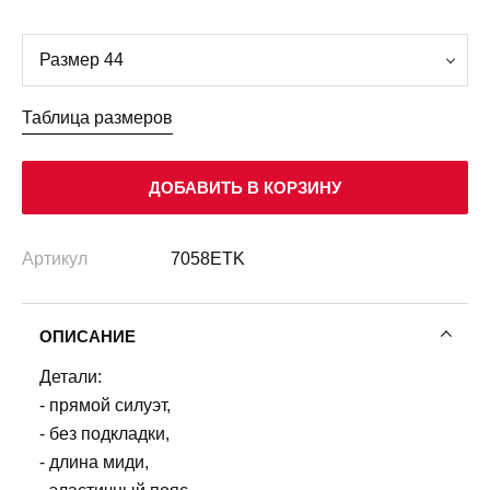
Таблица размеров
ДОБАВИТЬ В КОРЗИНУ
Артикул
7058ETK
ОПИСАНИЕ
Детали:
- прямой силуэт,
- без подкладки,
- длина миди,