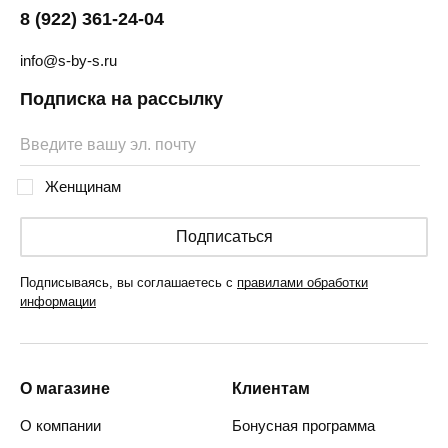
8 (922) 361-24-04
info@s-by-s.ru
Подписка на рассылку
Женщинам
Подписаться
Подписываясь, вы соглашаетесь с
правилами обработки
информации
О магазине
Клиентам
О компании
Бонусная программа