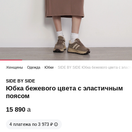
Женщины
Одежда
Юбки
SIDE BY SIDE Юбка бежевого цвета с элас
SIDE BY SIDE
Юбка бежевого цвета с эластичным
поясом
15 890
a
4 платежа по 3 973 ₽