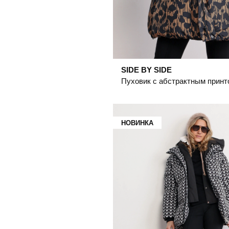
SIDE BY SIDE
НОВИНКА