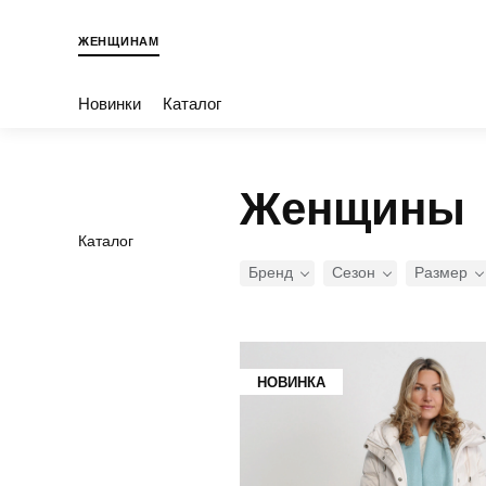
ЖЕНЩИНАМ
Новинки
Каталог
Женщины
Каталог
Бренд
Сезон
Размер
НОВИНКА