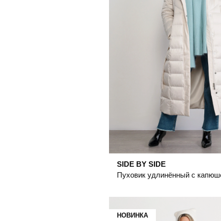
SIDE BY SIDE
НОВИНКА