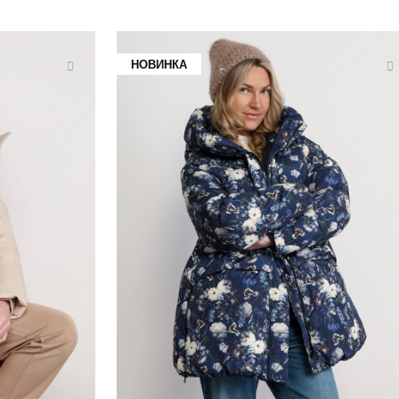
НОВИНКА