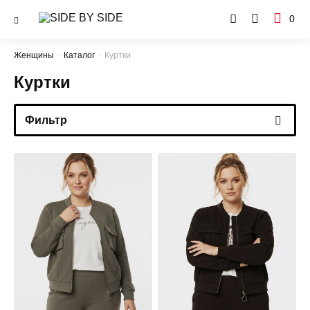
0
Женщины
Каталог
Куртки
Куртки
Фильтр