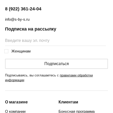
8 (922) 361-24-04
info@s-by-s.ru
Подписка на рассылку
Женщинам
Подписаться
Подписываясь, вы соглашаетесь с
правилами обработки
информации
О магазине
Клиентам
О компании
Бонусная программа