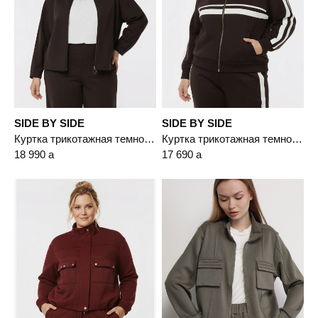
SIDE BY SIDE
SIDE BY SIDE
Куртка трикотажная темно-коричневого цвета
Куртка трикотажная темно-коричневого цвета прямого кроя
18 990
a
17 690
a