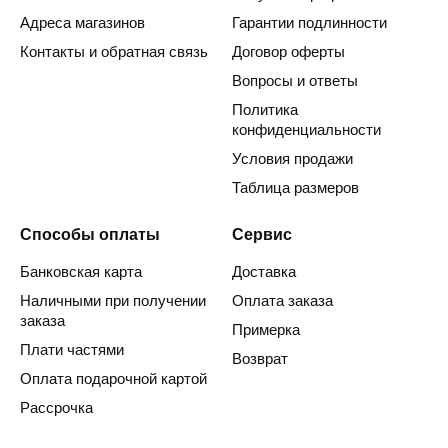
Адреса магазинов
Гарантии подлинности
Контакты и обратная связь
Договор оферты
Вопросы и ответы
Политика
конфиденциальности
Условия продажи
Таблица размеров
Способы оплаты
Сервис
Банковская карта
Доставка
Наличными при получении
Оплата заказа
заказа
Примерка
Плати частями
Возврат
Оплата подарочной картой
Рассрочка