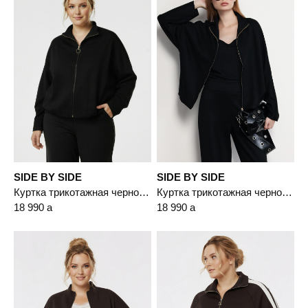
SIDE BY SIDE
SIDE BY SIDE
Куртка трикотажная черного цвета
Куртка трикотажная черного цвета
18 990
a
18 990
a