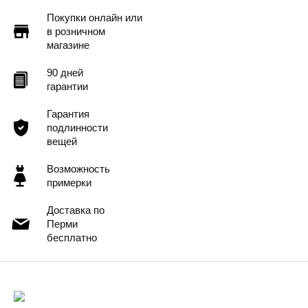
Покупки онлайн или
в розничном
магазине
90 дней
гарантии
Гарантия
подлинности
вещей
Возможность
примерки
Доставка по
Перми
бесплатно