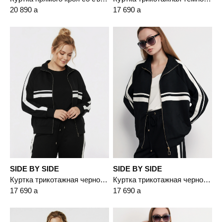
20 890
a
17 690
a
SIDE BY SIDE
SIDE BY SIDE
Куртка трикотажная черного цвета прямого кроя
Куртка трикотажная черного цвета прямого кроя
17 690
a
17 690
a