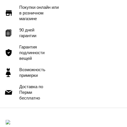
Покупки онлайн или
в розничном
магазине
90 дней
гарантии
Гарантия
подлинности
вещей
Возможность
примерки
Доставка по
Перми
бесплатно