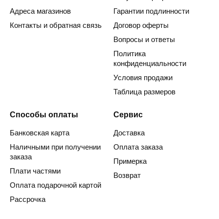
Адреса магазинов
Гарантии подлинности
Контакты и обратная связь
Договор оферты
Вопросы и ответы
Политика
конфиденциальности
Условия продажи
Таблица размеров
Способы оплаты
Сервис
Банковская карта
Доставка
Наличными при получении
Оплата заказа
заказа
Примерка
Плати частями
Возврат
Оплата подарочной картой
Рассрочка