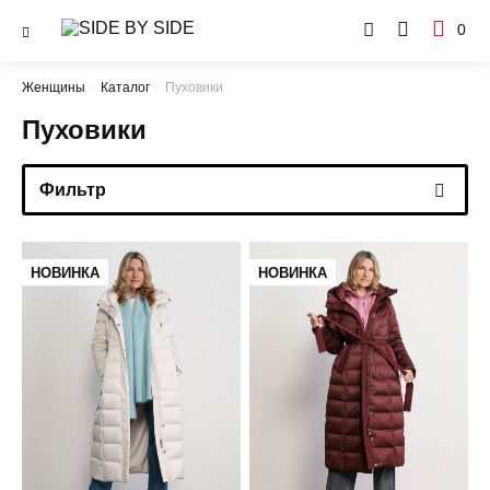
0
Женщины
Каталог
Пуховики
Пуховики
Фильтр
НОВИНКА
НОВИНКА