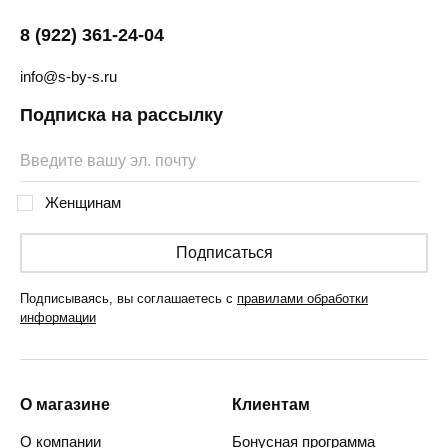
8 (922) 361-24-04
info@s-by-s.ru
Подписка на рассылку
Женщинам
Подписаться
Подписываясь, вы соглашаетесь с
правилами обработки
информации
О магазине
Клиентам
О компании
Бонусная программа