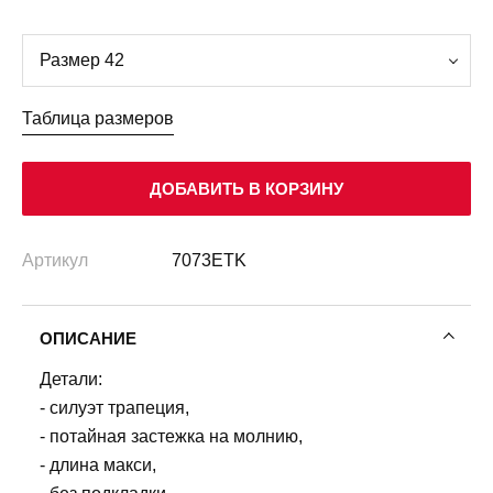
Таблица размеров
ДОБАВИТЬ В КОРЗИНУ
Артикул
7073ETK
ОПИСАНИЕ
Детали:
- силуэт трапеция,
- потайная застежка на молнию,
- длина макси,