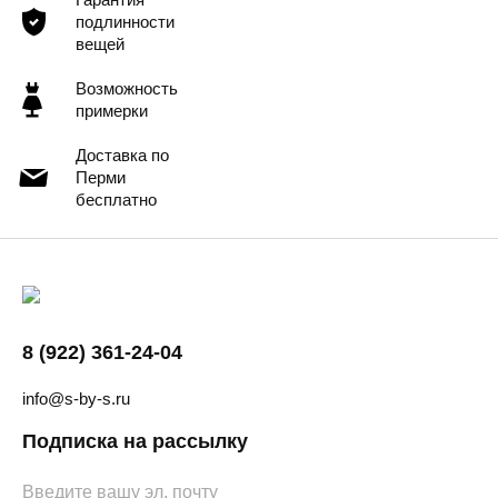
подлинности
вещей
Возможность
примерки
Доставка по
Перми
бесплатно
8 (922) 361-24-04
info@s-by-s.ru
Подписка на рассылку