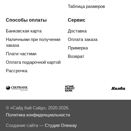
Таблица размеров
Способы оплаты
Сервис
Банковская карта
Доставка
Наличными при получении
Оплата заказа
заказа
Примерка
Плати частями
Возврат
Оплата подарочной картой
Рассрочка
© «Сайд бай Сайд», 2020-2026.
Политика конфиденциальности
Создание сайта —
Студия Oneway