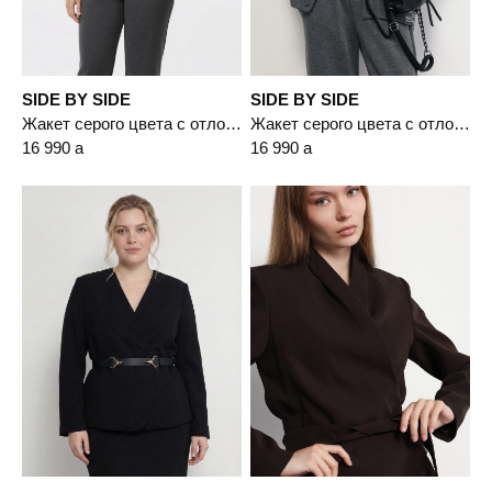
SIDE BY SIDE
SIDE BY SIDE
Жакет серого цвета с отложным воротником на пуговицах
Жакет серого цвета с отложным воротником на пуговицах
16 990
a
16 990
a