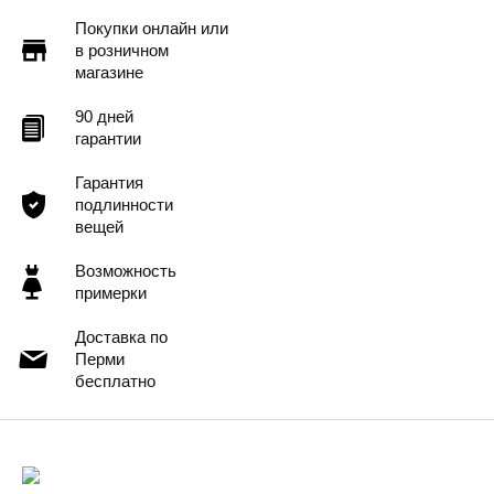
Покупки онлайн или
в розничном
магазине
90 дней
гарантии
Гарантия
подлинности
вещей
Возможность
примерки
Доставка по
Перми
бесплатно