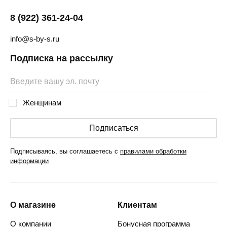
8 (922) 361-24-04
info@s-by-s.ru
Подписка на рассылку
Женщинам
Подписаться
Подписываясь, вы соглашаетесь с
правилами обработки
информации
О магазине
Клиентам
О компании
Бонусная программа