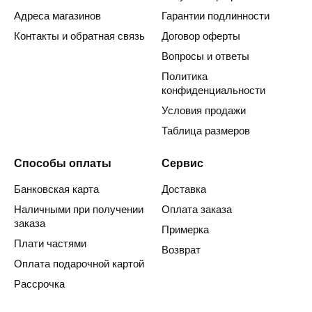
Адреса магазинов
Гарантии подлинности
Контакты и обратная связь
Договор оферты
Вопросы и ответы
Политика
конфиденциальности
Условия продажи
Таблица размеров
Способы оплаты
Сервис
Банковская карта
Доставка
Наличными при получении
Оплата заказа
заказа
Примерка
Плати частями
Возврат
Оплата подарочной картой
Рассрочка