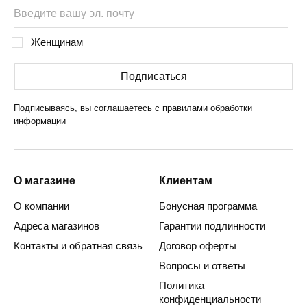
Женщинам
Подписаться
Подписываясь, вы соглашаетесь с
правилами обработки
информации
О магазине
Клиентам
О компании
Бонусная программа
Адреса магазинов
Гарантии подлинности
Контакты и обратная связь
Договор оферты
Вопросы и ответы
Политика
конфиденциальности