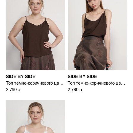
SIDE BY SIDE
SIDE BY SIDE
Топ темно-коричневого цвета свободного кроя
Топ темно-коричневого цвета свободного кроя
2 790
a
2 790
a