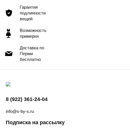
Гарантия
подлинности
вещей
Возможность
примерки
Доставка по
Перми
бесплатно
8 (922) 361-24-04
info@s-by-s.ru
Подписка на рассылку