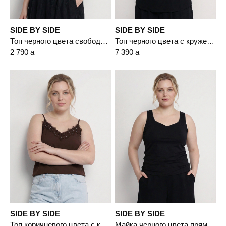
SIDE BY SIDE
SIDE BY SIDE
Топ черного цвета свободного кроя
Топ черного цвета с кружевом и цепочкой-мониль
2 790
a
7 390
a
SIDE BY SIDE
SIDE BY SIDE
Топ коричневого цвета с кружевом и цепочкой-мониль
Майка черного цвета прямого кроя