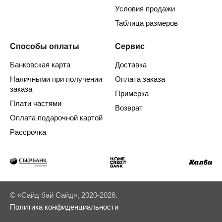
Условия продажи
Таблица размеров
Способы оплаты
Сервис
Банковская карта
Доставка
Наличными при получении
Оплата заказа
заказа
Примерка
Плати частями
Возврат
Оплата подарочной картой
Рассрочка
© «Сайд бай Сайд», 2020-2026.
Политика конфиденциальности